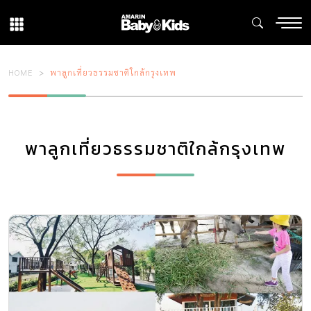
HOME
พาลูกเที่ยวธรรมชาติใกล้กรุงเทพ
พาลูกเที่ยวธรรมชาติใกล้กรุงเทพ