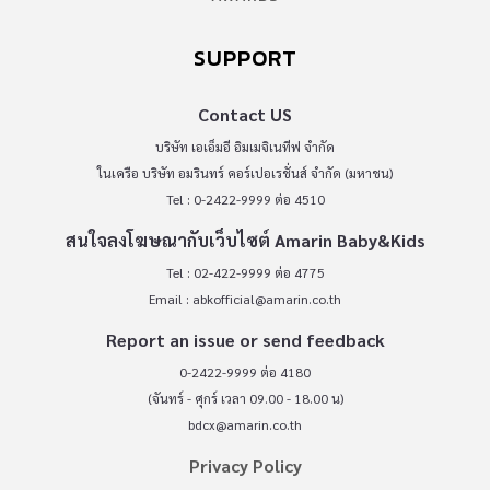
SUPPORT
Contact US
บริษัท เอเอ็มอี อิมเมจิเนทีฟ จำกัด
ในเครือ บริษัท อมรินทร์ คอร์เปอเรชั่นส์ จำกัด (มหาชน)
Tel : 0-2422-9999 ต่อ 4510
สนใจลงโฆษณากับเว็บไซต์ Amarin Baby&Kids
Tel : 02-422-9999 ต่อ 4775
Email :
abkofficial@amarin.co.th
Report an issue or send feedback
0-2422-9999 ต่อ 4180
(จันทร์ - ศุกร์ เวลา 09.00 - 18.00 น)
bdcx@amarin.co.th
Privacy Policy