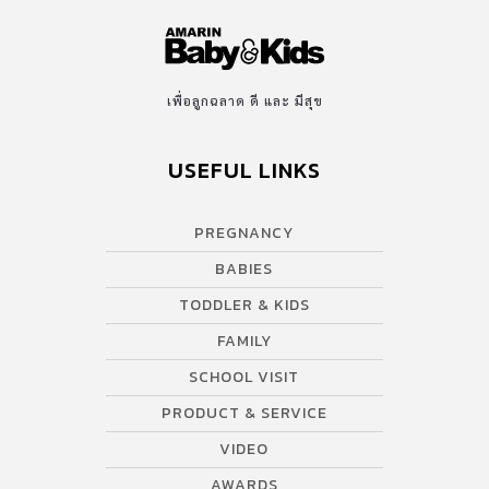
เพื่อลูกฉลาด ดี และ มีสุข
USEFUL LINKS
PREGNANCY
BABIES
TODDLER & KIDS
FAMILY
SCHOOL VISIT
PRODUCT & SERVICE
VIDEO
AWARDS