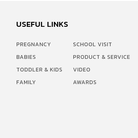
USEFUL LINKS
PREGNANCY
SCHOOL VISIT
BABIES
PRODUCT & SERVICE
TODDLER & KIDS
VIDEO
FAMILY
AWARDS