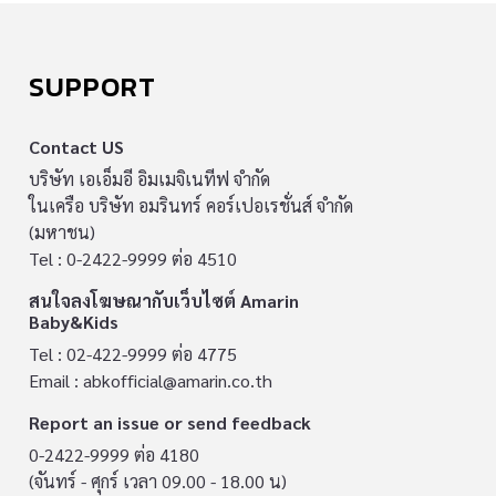
SUPPORT
Contact US
บริษัท เอเอ็มอี อิมเมจิเนทีฟ จำกัด
ในเครือ บริษัท อมรินทร์ คอร์เปอเรชั่นส์ จำกัด
(มหาชน)
Tel : 0-2422-9999 ต่อ 4510
สนใจลงโฆษณากับเว็บไซต์ Amarin
Baby&Kids
Tel : 02-422-9999 ต่อ 4775
Email :
abkofficial@amarin.co.th
Report an issue or send feedback
0-2422-9999 ต่อ 4180
(จันทร์ - ศุกร์ เวลา 09.00 - 18.00 น)