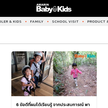
LER & KIDS
FAMILY
SCHOOL VISIT
PRODUCT &
6 ข้อดีที่ผมได้เรียนรู้ จากประสบการณ์ พา