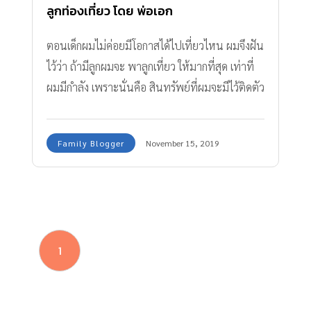
ลูกท่องเที่ยว โดย พ่อเอก
ตอนเด็กผมไม่ค่อยมีโอกาสได้ไปเที่ยวไหน ผมจึงฝัน
ไว้ว่า ถ้ามีลูกผมจะ พาลูกเที่ยว ให้มากที่สุด เท่าที่
ผมมีกำลัง เพราะนั่นคือ สินทรัพย์ที่ผมจะมีไว้ติดตัว
เขาไปได้
Family Blogger
November 15, 2019
1