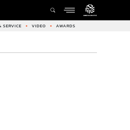
 SERVICE
VIDEO
AWARDS