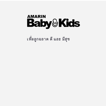
เพื่อลูกฉลาด ดี และ มีสุข