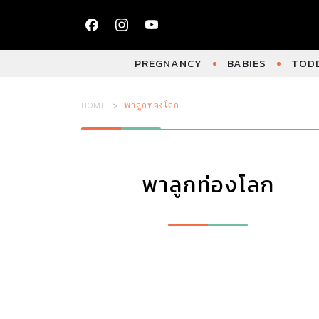
PREGNANCY
BABIES
TODD
HOME
พาลูกท่องโลก
พาลูกท่องโลก