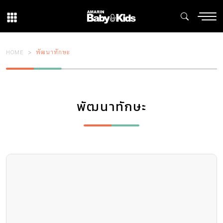
HOME
พัฒนาทักษะ
พัฒนาทักษะ