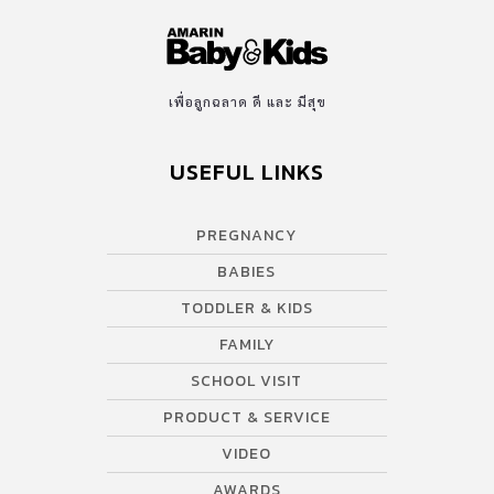
เพื่อลูกฉลาด ดี และ มีสุข
USEFUL LINKS
PREGNANCY
BABIES
TODDLER & KIDS
FAMILY
SCHOOL VISIT
PRODUCT & SERVICE
VIDEO
AWARDS