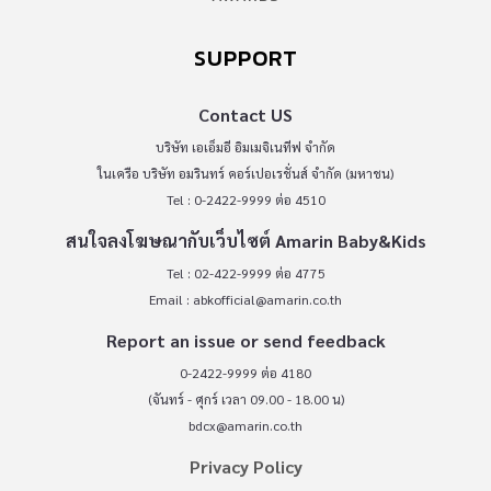
SUPPORT
Contact US
บริษัท เอเอ็มอี อิมเมจิเนทีฟ จำกัด
ในเครือ บริษัท อมรินทร์ คอร์เปอเรชั่นส์ จำกัด (มหาชน)
Tel : 0-2422-9999 ต่อ 4510
สนใจลงโฆษณากับเว็บไซต์ Amarin Baby&Kids
Tel : 02-422-9999 ต่อ 4775
Email :
abkofficial@amarin.co.th
Report an issue or send feedback
0-2422-9999 ต่อ 4180
(จันทร์ - ศุกร์ เวลา 09.00 - 18.00 น)
bdcx@amarin.co.th
Privacy Policy