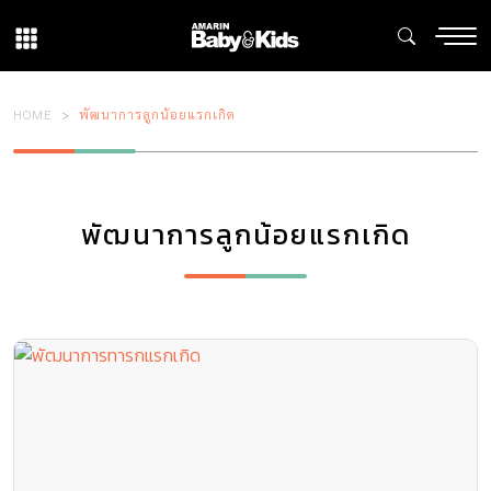
HOME
พัฒนาการลูกน้อยแรกเกิด
พัฒนาการลูกน้อยแรกเกิด