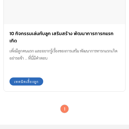
10 กิจกรรมเล่นกับลูก เสริมสร้าง พัฒนาการทารกแรก
เกิด
เพิ่งมีลูกคนแรก และอยากรู้เรื่องของการเสริม พัฒนาการทารกแรกเกิด
อย่ารอช้า ... ที่นี่มีคำตอบ
เทคนิคเลี้ยงลูก
1