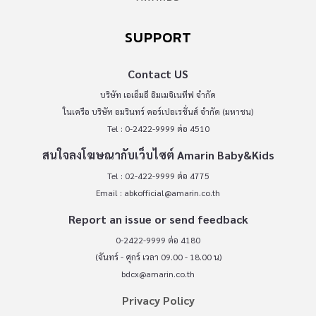
SUPPORT
Contact US
บริษัท เอเอ็มอี อิมเมจิเนทีฟ จำกัด
ในเครือ บริษัท อมรินทร์ คอร์เปอเรชั่นส์ จำกัด (มหาชน)
Tel : 0-2422-9999 ต่อ 4510
สนใจลงโฆษณากับเว็บไซต์ Amarin Baby&Kids
Tel : 02-422-9999 ต่อ 4775
Email :
abkofficial@amarin.co.th
Report an issue or send feedback
0-2422-9999 ต่อ 4180
(จันทร์ - ศุกร์ เวลา 09.00 - 18.00 น)
bdcx@amarin.co.th
Privacy Policy