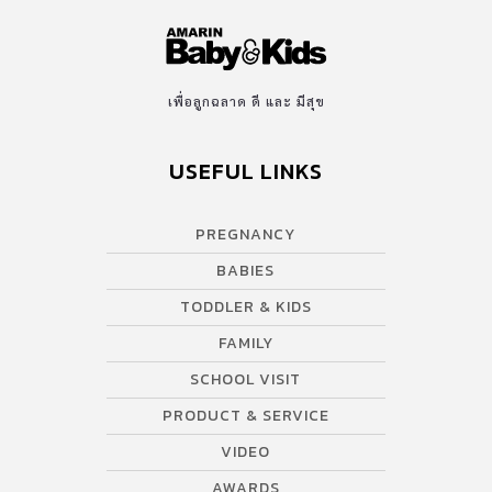
เพื่อลูกฉลาด ดี และ มีสุข
USEFUL LINKS
PREGNANCY
BABIES
TODDLER & KIDS
FAMILY
SCHOOL VISIT
PRODUCT & SERVICE
VIDEO
AWARDS