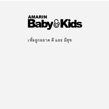
เพื่อลูกฉลาด ดี และ มีสุข