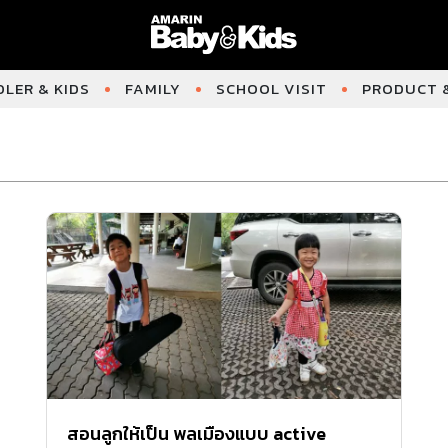
LER & KIDS
FAMILY
SCHOOL VISIT
PRODUCT &
สอนลูกให้เป็น พลเมืองแบบ active