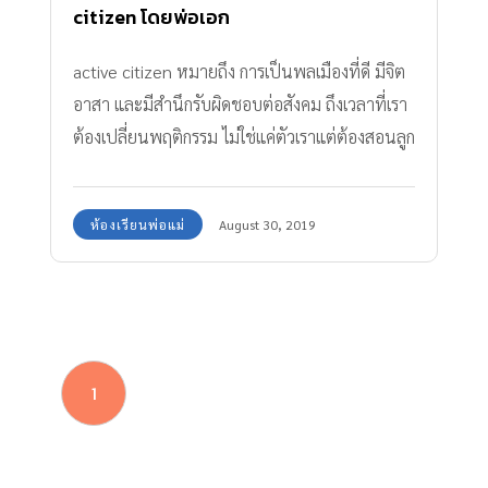
citizen โดยพ่อเอก
active citizen หมายถึง การเป็นพลเมืองที่ดี มีจิต
อาสา และมีสำนึกรับผิดชอบต่อสังคม ถึงเวลาที่เรา
ต้องเปลี่ยนพฤติกรรม ไม่ใช่แค่ตัวเราแต่ต้องสอนลูก
เราด้วย
ห้องเรียนพ่อแม่
August 30, 2019
1