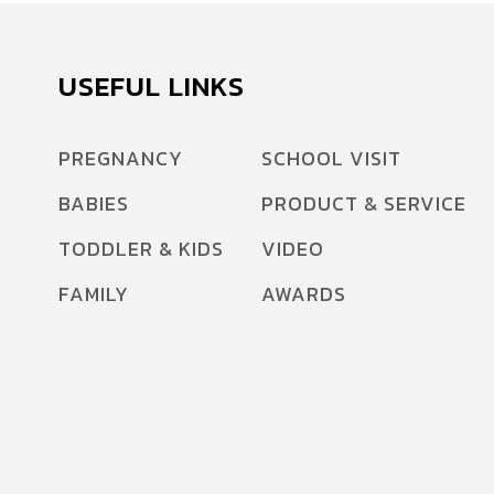
USEFUL LINKS
PREGNANCY
SCHOOL VISIT
BABIES
PRODUCT & SERVICE
TODDLER & KIDS
VIDEO
FAMILY
AWARDS