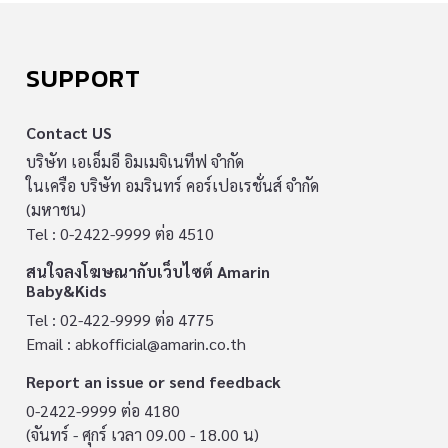
SUPPORT
Contact US
บริษัท เอเอ็มอี อิมเมจิเนทีฟ จำกัด
ในเครือ บริษัท อมรินทร์ คอร์เปอเรชั่นส์ จำกัด
(มหาชน)
Tel : 0-2422-9999 ต่อ 4510
สนใจลงโฆษณากับเว็บไซต์ Amarin
Baby&Kids
Tel : 02-422-9999 ต่อ 4775
Email :
abkofficial@amarin.co.th
Report an issue or send feedback
0-2422-9999 ต่อ 4180
(จันทร์ - ศุกร์ เวลา 09.00 - 18.00 น)