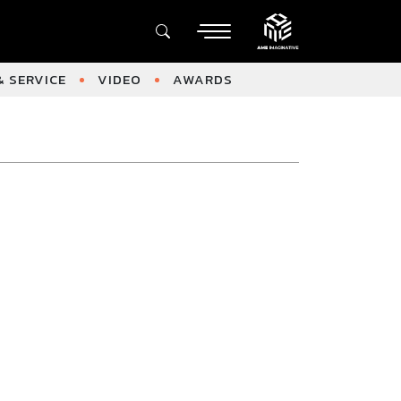
 SERVICE
VIDEO
AWARDS