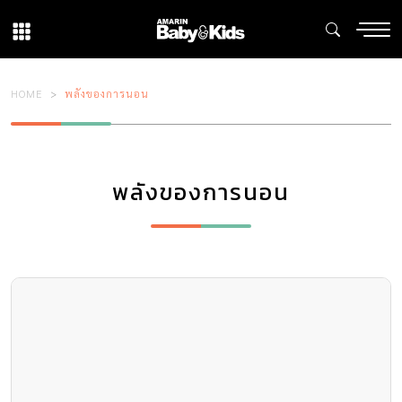
HOME
พลังของการนอน
พลังของการนอน