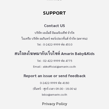
SUPPORT
Contact US
บริษัท เอเอ็มอี อิมเมจิเนทีฟ จำกัด
ในเครือ บริษัท อมรินทร์ คอร์เปอเรชั่นส์ จำกัด (มหาชน)
Tel : 0-2422-9999 ต่อ 4510
สนใจลงโฆษณากับเว็บไซต์ Amarin Baby&Kids
Tel : 02-422-9999 ต่อ 4775
Email :
abkofficial@amarin.co.th
Report an issue or send feedback
0-2422-9999 ต่อ 4180
(จันทร์ - ศุกร์ เวลา 09.00 - 18.00 น)
bdcx@amarin.co.th
Privacy Policy