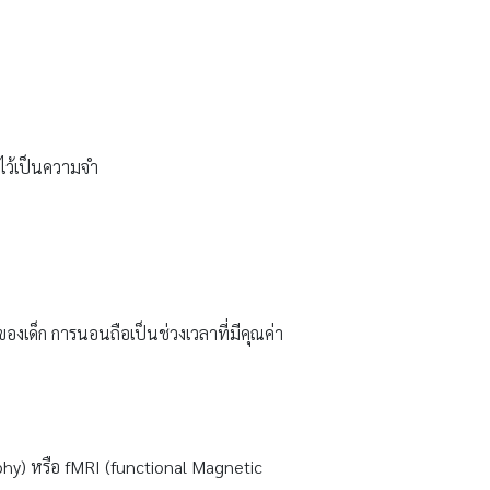
บไว้เป็นความจำ
องเด็ก การนอนถือเป็นช่วงเวลาที่มีคุณค่า
hy) หรือ fMRI (functional Magnetic