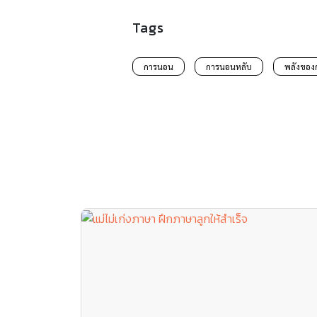
Tags
การนอน
การนอนหลับ
พลังของ