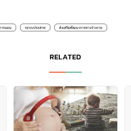
การนอน
ระบบประสาท
ส่งเสริมพัฒนาการทางร่างกาย
RELATED