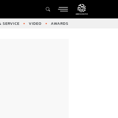
 SERVICE
VIDEO
AWARDS