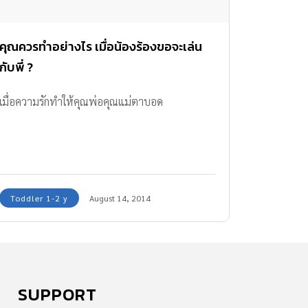
คุณควรทำอย่างไร เมื่อน้องร้องขอจะเล่น
กับพี่ ?
เมื่อความรักทำให้คุณพ่อคุณแม่ตาบอด
Toddler 1-2 y
August 14, 2014
SUPPORT