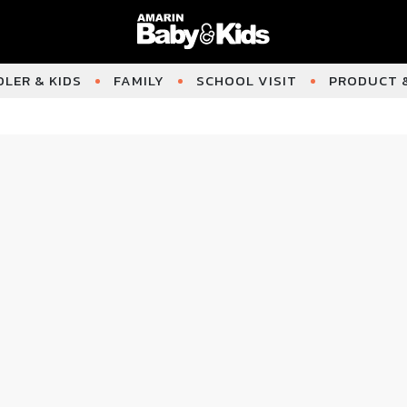
LER & KIDS
FAMILY
SCHOOL VISIT
PRODUCT &