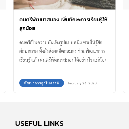
ดนตรีพัฒนาสมอง เพิ่มทักษะการเรียนรู้ให้
ลูกน้อย
ดนตรีเป็นความบันเทิงรูปแบบหนึ่ง ช่วยให้รู้สึก
ผ่อนคลาย ทั้งยังส่งผลดีต่อสมอง ช่วยพัฒนาการ
เรียนรู้ แล้ว ดนตรีพัฒนาสมอง ได้อย่างไร แม่น้อง
เล็กมีความรู้มาฝาก
พัฒนาการลูกในครรภ์
February 26, 2020
USEFUL LINKS