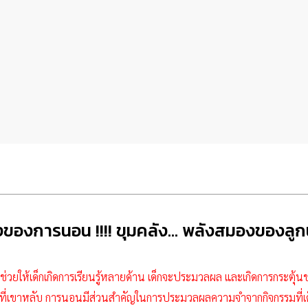
งของการนอน !!!! ขุมคลัง… พลังสมองของลูก
่วยให้เด็กเกิดการเรียนรู้หลายด้าน เด็กจะประมวลผล และเกิดการกระตุ้นข
ขณะที่เขาหลับ การนอนมีส่วนสำคัญในการประมวลผลความจำจากกิจกรรมที่