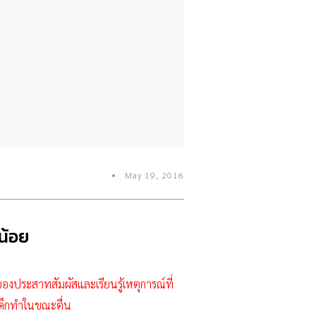
May 19, 2016
น้อย
องประสาทสัมผัสและเรียนรู้เหตุการณ์ที่
เด็กทำในขณะตื่น