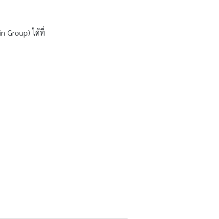
 Group) ได้ที่