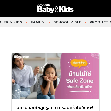
LER & KIDS
FAMILY
SCHOOL VISIT
PRODUCT &
อย่าปล่อยให้ลูกรู้สึกว่า ครอบครัวไม่ใช่เซฟ