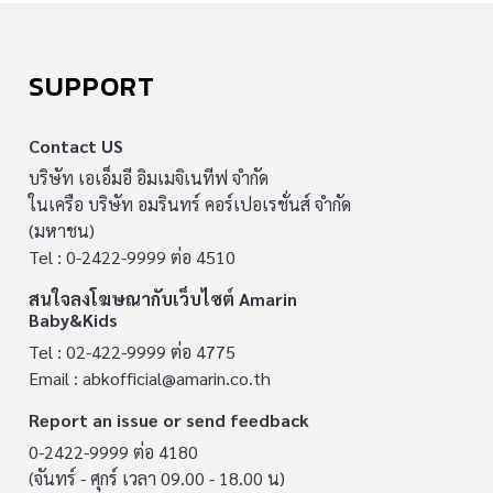
SUPPORT
Contact US
บริษัท เอเอ็มอี อิมเมจิเนทีฟ จำกัด
ในเครือ บริษัท อมรินทร์ คอร์เปอเรชั่นส์ จำกัด
(มหาชน)
Tel : 0-2422-9999 ต่อ 4510
สนใจลงโฆษณากับเว็บไซต์ Amarin
Baby&Kids
Tel : 02-422-9999 ต่อ 4775
Email :
abkofficial@amarin.co.th
Report an issue or send feedback
0-2422-9999 ต่อ 4180
(จันทร์ - ศุกร์ เวลา 09.00 - 18.00 น)