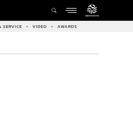
 SERVICE
VIDEO
AWARDS