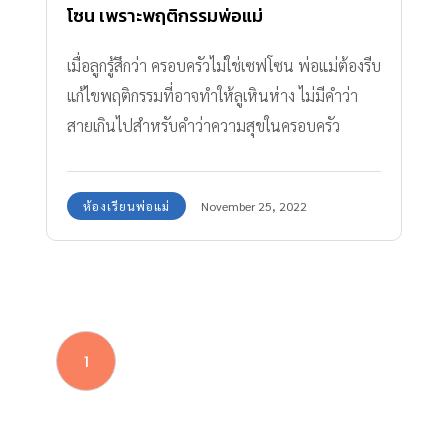
โซน เพราะพฤติกรรมพ่อแม่
เมื่อลูกรู้สึกว่า ครอบครัวไม่ใช่เซฟโซน พ่อแม่ต้องรีบ
แก้ไขพฤติกรรมที่อาจทำให้ลูเหินห่าง ไม่มีคำว่า
สายเกินไปสำหรับคำว่าความสุขในครอบครัว
ห้องเรียนพ่อแม่
November 25, 2022
1