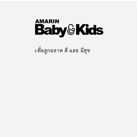
เพื่อลูกฉลาด ดี และ มีสุข