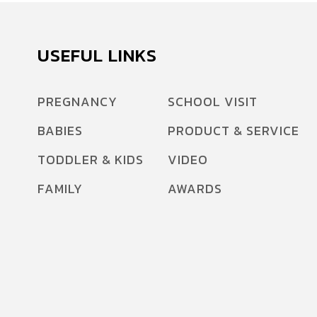
USEFUL LINKS
PREGNANCY
SCHOOL VISIT
BABIES
PRODUCT & SERVICE
TODDLER & KIDS
VIDEO
FAMILY
AWARDS