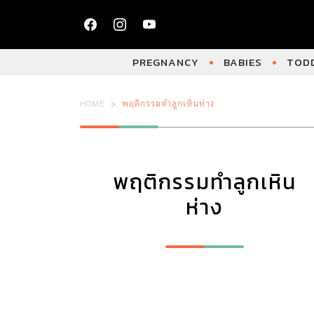
PREGNANCY
BABIES
TODD
HOME
พฤติกรรมทำลูกเหินห่าง
พฤติกรรมทำลูกเหิน
ห่าง