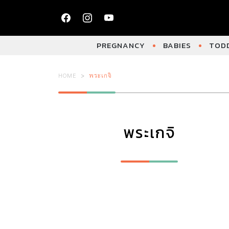
PREGNANCY
BABIES
TODD
HOME
พระเกจิ
พระเกจิ