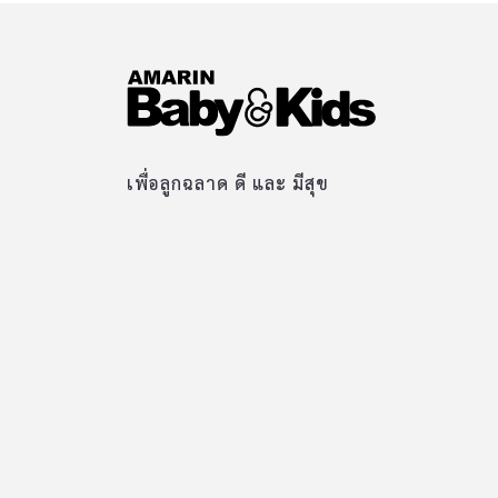
เพื่อลูกฉลาด ดี และ มีสุข