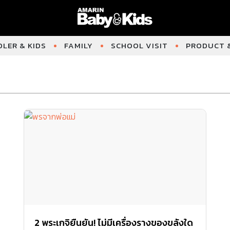
LER & KIDS
FAMILY
SCHOOL VISIT
PRODUCT &
2 พระเกจิยืนยัน! ไม่มีเครื่องรางของขลังใด