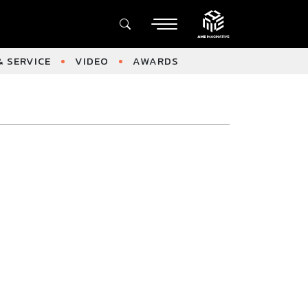
 SERVICE
VIDEO
AWARDS