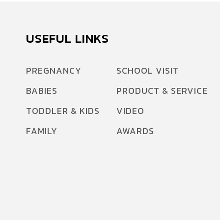
USEFUL LINKS
PREGNANCY
SCHOOL VISIT
BABIES
PRODUCT & SERVICE
TODDLER & KIDS
VIDEO
FAMILY
AWARDS