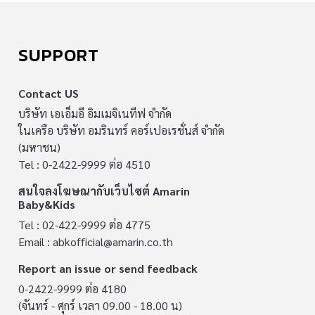
SUPPORT
Contact US
บริษัท เอเอ็มอี อิมเมจิเนทีฟ จำกัด
ในเครือ บริษัท อมรินทร์ คอร์เปอเรชั่นส์ จำกัด
(มหาชน)
Tel : 0-2422-9999 ต่อ 4510
สนใจลงโฆษณากับเว็บไซต์ Amarin
Baby&Kids
Tel : 02-422-9999 ต่อ 4775
Email :
abkofficial@amarin.co.th
Report an issue or send feedback
0-2422-9999 ต่อ 4180
(จันทร์ - ศุกร์ เวลา 09.00 - 18.00 น)