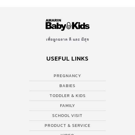
เพื่อลูกฉลาด ดี และ มีสุข
USEFUL LINKS
PREGNANCY
BABIES
TODDLER & KIDS
FAMILY
SCHOOL VISIT
PRODUCT & SERVICE