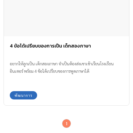
4 ข้อได้เปรียบของการเป็น เด็กสองภาษา
อยากให้ลูกเป็น เด็กสองภาษา จำเป็นต้องส่งเขาเข้าเรียนโรงเรียน
อินเตอร์ พร้อม 4 ข้อได้เปรียบของการพูดภาษาได้
พัฒนาการ
1