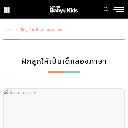
HOME
ฝึกลูกให้เป็นเด็กสองภาษา
ฝึกลูกให้เป็นเด็กสองภาษา