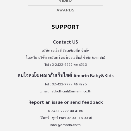
VIDEO
AWARDS
SUPPORT
Contact US
บริษัท เอเอ็มอี อิมเมจิเนทีฟ จำกัด
ในเครือ บริษัท อมรินทร์ คอร์เปอเรชั่นส์ จำกัด (มหาชน)
Tel : 0-2422-9999 ต่อ 4510
สนใจลงโฆษณากับเว็บไซต์ Amarin Baby&Kids
Tel : 02-422-9999 ต่อ 4775
Email :
abkofficial@amarin.co.th
Report an issue or send feedback
0-2422-9999 ต่อ 4180
(จันทร์ - ศุกร์ เวลา 09.00 - 18.00 น)
bdcx@amarin.co.th