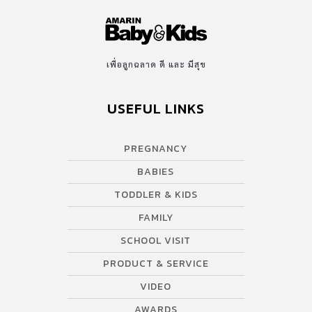
เพื่อลูกฉลาด ดี และ มีสุข
USEFUL LINKS
PREGNANCY
BABIES
TODDLER & KIDS
FAMILY
SCHOOL VISIT
PRODUCT & SERVICE
VIDEO
AWARDS