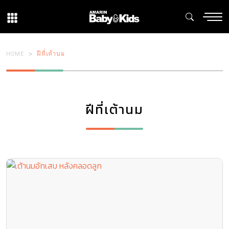
HOME
ฝีที่เต้านม
ฝีที่เต้านม