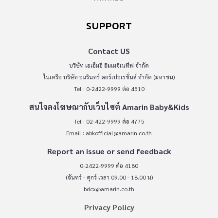
SUPPORT
Contact US
บริษัท เอเอ็มอี อิมเมจิเนทีฟ จำกัด
ในเครือ บริษัท อมรินทร์ คอร์เปอเรชั่นส์ จำกัด (มหาชน)
Tel : 0-2422-9999 ต่อ 4510
สนใจลงโฆษณากับเว็บไซต์ Amarin Baby&Kids
Tel : 02-422-9999 ต่อ 4775
Email :
abkofficial@amarin.co.th
Report an issue or send feedback
0-2422-9999 ต่อ 4180
(จันทร์ - ศุกร์ เวลา 09.00 - 18.00 น)
bdcx@amarin.co.th
Privacy Policy