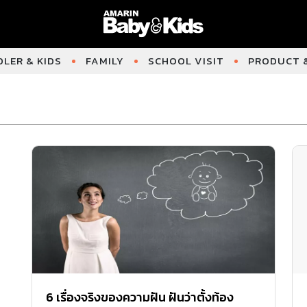
LER & KIDS
FAMILY
SCHOOL VISIT
PRODUCT &
6 เรื่องจริงของความฝัน ฝันว่าตั้งท้อง