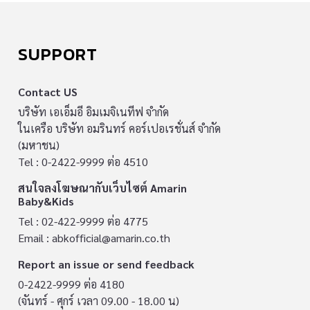
SUPPORT
Contact US
บริษัท เอเอ็มอี อิมเมจิเนทีฟ จำกัด
ในเครือ บริษัท อมรินทร์ คอร์เปอเรชั่นส์ จำกัด
(มหาชน)
Tel : 0-2422-9999 ต่อ 4510
สนใจลงโฆษณากับเว็บไซต์ Amarin
Baby&Kids
Tel : 02-422-9999 ต่อ 4775
Email :
abkofficial@amarin.co.th
Report an issue or send feedback
0-2422-9999 ต่อ 4180
(จันทร์ - ศุกร์ เวลา 09.00 - 18.00 น)