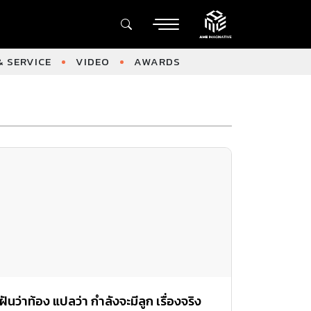
 SERVICE
VIDEO
AWARDS
ฝันว่าท้อง แปลว่า กำลังจะมีลูก เรื่องจริง