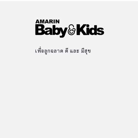
เพื่อลูกฉลาด ดี และ มีสุข