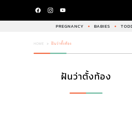
PREGNANCY
BABIES
TODD
HOME
ฝันว่าตั้งท้อง
ฝันว่าตั้งท้อง