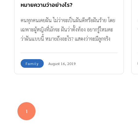
หมายความว่าอย่างไร?
คนทุกคนเคยฝัน ไม่ว่าจะเป็นฝันดีหรือฝันร้าย โดย
เฉพาะผู้หญิงที่มักจะ ฝันว่าตั้งท้อง อยากรู้ไหมคะ
ว่าฝันแบบนี้ หมายถึงอะไร? แสดงว่าจะมีลูกจริง
หรือไม่?
Family
August 16, 2019
1