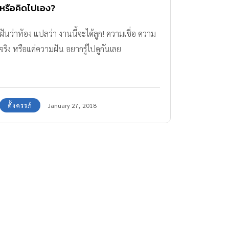
หรือคิดไปเอง?
ฝันว่าท้อง แปลว่า งานนี้จะได้ลูก! ความเชื่อ ความ
จริง หรือแค่ความฝัน อยากรู้ไปดูกันเลย
ตั้งครรภ์
January 27, 2018