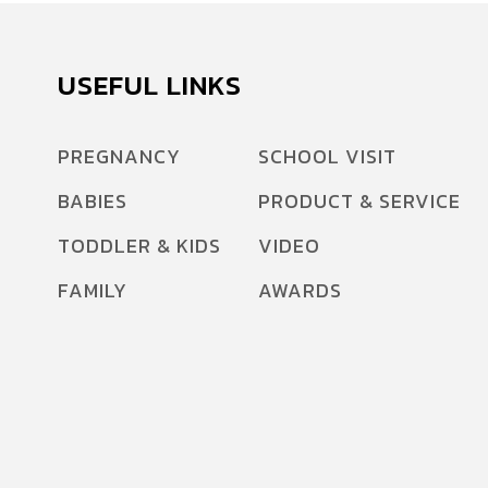
USEFUL LINKS
PREGNANCY
SCHOOL VISIT
BABIES
PRODUCT & SERVICE
TODDLER & KIDS
VIDEO
FAMILY
AWARDS