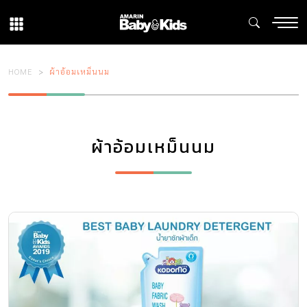
HOME
ผ้าอ้อมเหม็นนม
ผ้าอ้อมเหม็นนม