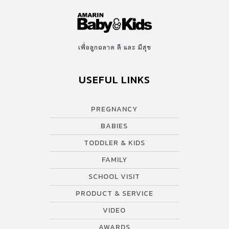
เพื่อลูกฉลาด ดี และ มีสุข
USEFUL LINKS
PREGNANCY
BABIES
TODDLER & KIDS
FAMILY
SCHOOL VISIT
PRODUCT & SERVICE
VIDEO
AWARDS