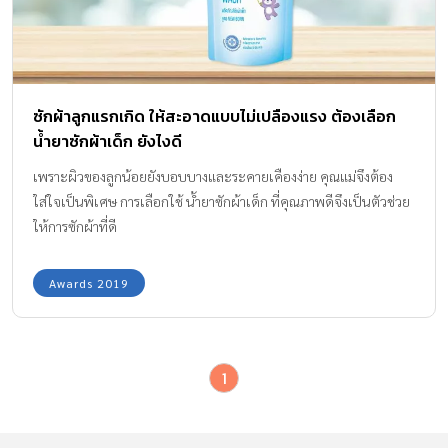
ซักผ้าลูกแรกเกิด ให้สะอาดแบบไม่เปลืองแรง ต้องเลือก
น้ำยาซักผ้าเด็ก ยังไงดี
เพราะผิวของลูกน้อยยังบอบบางและระคายเคืองง่าย คุณแม่จึงต้อง
ใส่ใจเป็นพิเศษ การเลือกใช้ น้ำยาซักผ้าเด็ก ที่คุณภาพดีจึงเป็นตัวช่วย
ให้การซักผ้าที่ดี
Awards 2019
1