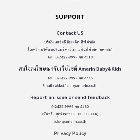
SUPPORT
Contact US
บริษัท เอเอ็มอี อิมเมจิเนทีฟ จำกัด
ในเครือ บริษัท อมรินทร์ คอร์เปอเรชั่นส์ จำกัด (มหาชน)
Tel : 0-2422-9999 ต่อ 4510
สนใจลงโฆษณากับเว็บไซต์ Amarin Baby&Kids
Tel : 02-422-9999 ต่อ 4775
Email :
abkofficial@amarin.co.th
Report an issue or send feedback
0-2422-9999 ต่อ 4180
(จันทร์ - ศุกร์ เวลา 09.00 - 18.00 น)
bdcx@amarin.co.th
Privacy Policy