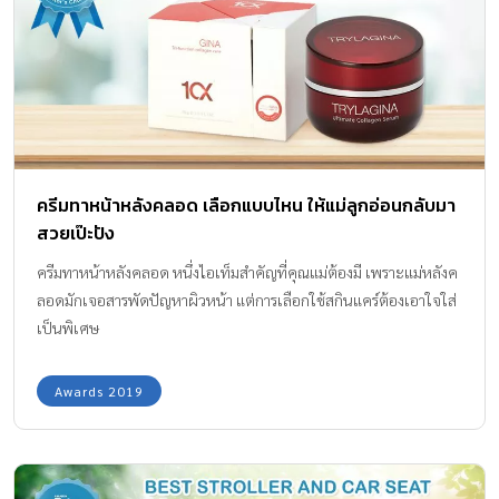
ครีมทาหน้าหลังคลอด เลือกแบบไหน ให้แม่ลูกอ่อนกลับมา
สวยเป๊ะปัง
ครีมทาหน้าหลังคลอด หนึ่งไอเท็มสำคัญที่คุณแม่ต้องมี เพราะแม่หลังค
ลอดมักเจอสารพัดปัญหาผิวหน้า แต่การเลือกใช้สกินแคร์ต้องเอาใจใส่
เป็นพิเศษ
Awards 2019