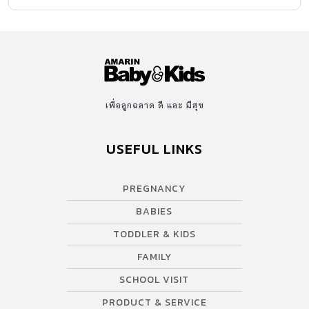
เพื่อลูกฉลาด ดี และ มีสุข
USEFUL LINKS
PREGNANCY
BABIES
TODDLER & KIDS
FAMILY
SCHOOL VISIT
PRODUCT & SERVICE