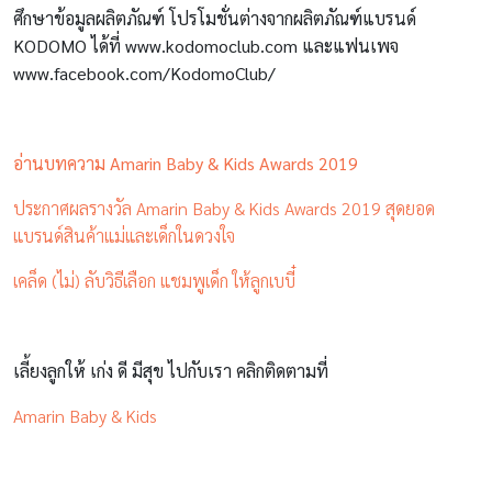
ศึกษาข้อมูลผลิตภัณฑ์ โปรโมชั่นต่างจากผลิตภัณฑ์แบรนด์
KODOMO ได้ที่ www.kodomoclub.com และแฟนเพจ
www.facebook.com/KodomoClub/
อ่านบทความ Amarin Baby & Kids Awards 2019
ประกาศผลรางวัล Amarin Baby & Kids Awards 2019 สุดยอด
แบรนด์สินค้าแม่และเด็กในดวงใจ
เคล็ด (ไม่) ลับวิธีเลือก แชมพูเด็ก ให้ลูกเบบี๋
เลี้ยงลูกให้ เก่ง ดี มีสุข ไปกับเรา คลิกติดตามที่
Amarin Baby & Kids