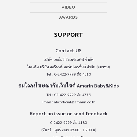
VIDEO
AWARDS
SUPPORT
Contact US
บริษัท เอเอ็มอี อิมเมจิเนทีฟ จำกัด
ในเครือ บริษัท อมรินทร์ คอร์เปอเรชั่นส์ จำกัด (มหาชน)
Tel : 0-2422-9999 ต่อ 4510
สนใจลงโฆษณากับเว็บไซต์ Amarin Baby&Kids
Tel : 02-422-9999 ต่อ 4775
Email :
abkofficial@amarin.co.th
Report an issue or send feedback
0-2422-9999 ต่อ 4180
(จันทร์ - ศุกร์ เวลา 09.00 - 18.00 น)