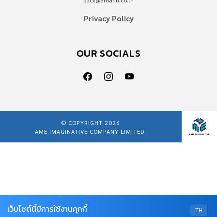
bdcx@amarin.co.th
Privacy Policy
OUR SOCIALS
© COPYRIGHT 2026
AME IMAGINATIVE COMPANY LIMITED.
เว็บไซต์นี้มีการใช้งานคุกกี้
TH