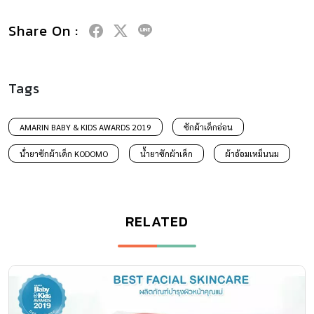
Share On :
Tags
AMARIN BABY & KIDS AWARDS 2019
ซักผ้าเด็กอ่อน
น่้ำยาซักผ้าเด็ก KODOMO
น้ำยาซักผ้าเด็ก
ผ้าอ้อมเหม็นนม
RELATED