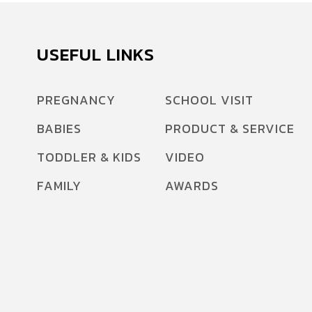
USEFUL LINKS
PREGNANCY
SCHOOL VISIT
BABIES
PRODUCT & SERVICE
TODDLER & KIDS
VIDEO
FAMILY
AWARDS