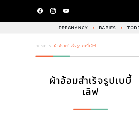
PREGNANCY
BABIES
TODD
HOME
ผ้าอ้อมสำเร็จรูปเบบี้เลิฟ
ผ้าอ้อมสำเร็จรูปเบบี้
เลิฟ