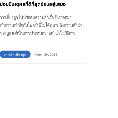
ย่อมมีเหตุผลที่ดีที่สุดซ่อนอยู่เสมอ
การเลี้ยงลูก ให้ประสบความสำเร็จ ที่เราจะมา
ทำความเข้าใจกันในครั้งนี้ไม่ได้หมายถึงความสำเร็จ
ของลูก แต่เป็นการประสบความสำเร็จในวิธีการ
เลี้ยงลูกของแม่ ที่ต้องบอกว่าแม่แต่ละคนก็มีวิธีเลี้ยง
ลูกแตกต่างกันไป ถามว่าวิธีของแม่แต่ละคนผิดไหม
เทคนิคเลี้ยงลูก
March 26, 2018
ในการเลี้ยงลูก ไม่ผิดค่ะ เพราะเชื่อว่าคนเป็นแม่
ย่อมรู้ดีที่สุดว่าอะไรเหมาะ และใช่ที่สุดกับเราและลูก
ของเราเอง