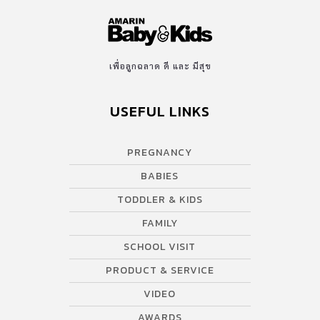
เพื่อลูกฉลาด ดี และ มีสุข
USEFUL LINKS
PREGNANCY
BABIES
TODDLER & KIDS
FAMILY
SCHOOL VISIT
PRODUCT & SERVICE
VIDEO
AWARDS