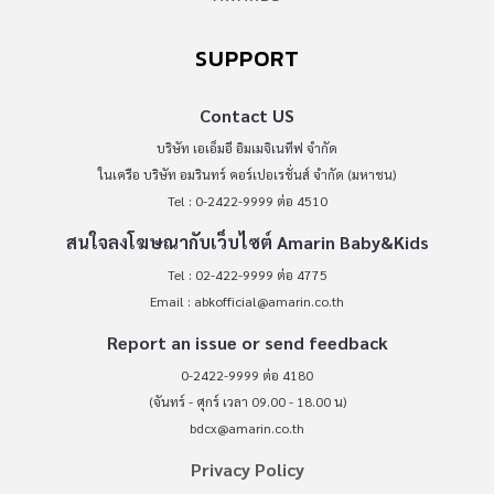
SUPPORT
Contact US
บริษัท เอเอ็มอี อิมเมจิเนทีฟ จำกัด
ในเครือ บริษัท อมรินทร์ คอร์เปอเรชั่นส์ จำกัด (มหาชน)
Tel : 0-2422-9999 ต่อ 4510
สนใจลงโฆษณากับเว็บไซต์ Amarin Baby&Kids
Tel : 02-422-9999 ต่อ 4775
Email :
abkofficial@amarin.co.th
Report an issue or send feedback
0-2422-9999 ต่อ 4180
(จันทร์ - ศุกร์ เวลา 09.00 - 18.00 น)
bdcx@amarin.co.th
Privacy Policy