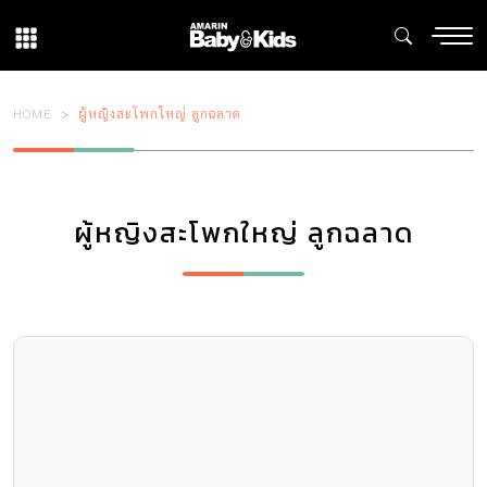
HOME
ผู้หญิงสะโพกใหญ่ ลูกฉลาด
ผู้หญิงสะโพกใหญ่ ลูกฉลาด