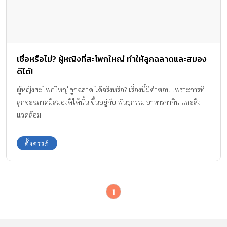
เชื่อหรือไม่? ผู้หญิงที่สะโพกใหญ่ ทำให้ลูกฉลาดและสมอง
ดีได้!
ผู้หญิงสะโพกใหญ่ ลูกฉลาด ได้จริงหรือ? เรื่องนี้มีคำตอบ เพราะการที่
ลูกจะฉลาดมีสมองดีได้นั้น ขึ้นอยู่กับ พันธุกรรม อาหารกากิน และสิ่ง
แวดล้อม
ตั้งครรภ์
1