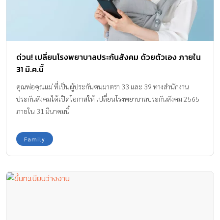
ด่วน! เปลี่ยนโรงพยาบาลประกันสังคม ด้วยตัวเอง ภายใน
31 มี.ค.นี้
คุณพ่อคุณแม่ ที่เป็นผู้ประกันตนมาตรา 33 และ 39 ทางสำนักงาน
ประกันสังคมได้เปิดโอกาสให้ เปลี่ยนโรงพยาบาลประกันสังคม 2565
ภายใน 31 มีนาคมนี้
Family