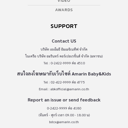
VIDEO
AWARDS
SUPPORT
Contact US
บริษัท เอเอ็มอี อิมเมจิเนทีฟ จำกัด
ในเครือ บริษัท อมรินทร์ คอร์เปอเรชั่นส์ จำกัด (มหาชน)
Tel : 0-2422-9999 ต่อ 4510
สนใจลงโฆษณากับเว็บไซต์ Amarin Baby&Kids
Tel : 02-422-9999 ต่อ 4775
Email :
abkofficial@amarin.co.th
Report an issue or send feedback
0-2422-9999 ต่อ 4180
(จันทร์ - ศุกร์ เวลา 09.00 - 18.00 น)
bdcx@amarin.co.th