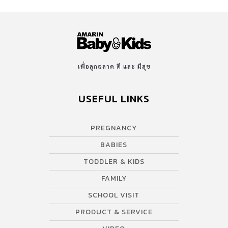
เพื่อลูกฉลาด ดี และ มีสุข
USEFUL LINKS
PREGNANCY
BABIES
TODDLER & KIDS
FAMILY
SCHOOL VISIT
PRODUCT & SERVICE