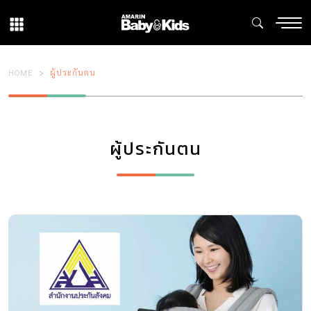
HOME
ผู้ประกันตน
ผู้ประกันตน