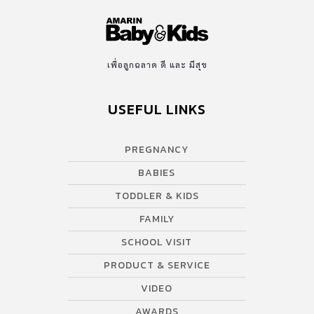
เพื่อลูกฉลาด ดี และ มีสุข
USEFUL LINKS
PREGNANCY
BABIES
TODDLER & KIDS
FAMILY
SCHOOL VISIT
PRODUCT & SERVICE
VIDEO
AWARDS