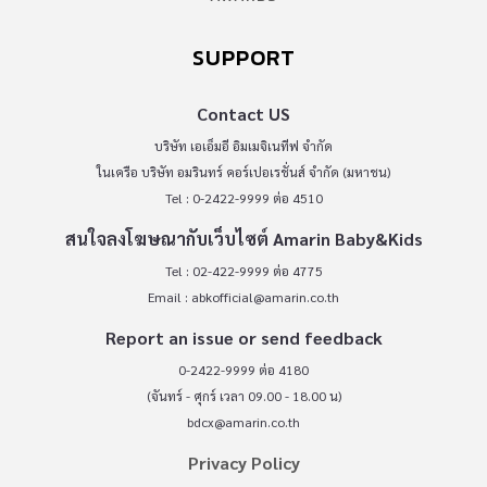
SUPPORT
Contact US
บริษัท เอเอ็มอี อิมเมจิเนทีฟ จำกัด
ในเครือ บริษัท อมรินทร์ คอร์เปอเรชั่นส์ จำกัด (มหาชน)
Tel : 0-2422-9999 ต่อ 4510
สนใจลงโฆษณากับเว็บไซต์ Amarin Baby&Kids
Tel : 02-422-9999 ต่อ 4775
Email :
abkofficial@amarin.co.th
Report an issue or send feedback
0-2422-9999 ต่อ 4180
(จันทร์ - ศุกร์ เวลา 09.00 - 18.00 น)
bdcx@amarin.co.th
Privacy Policy