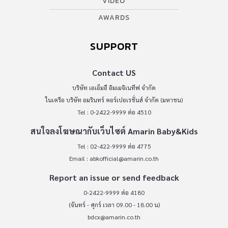
VIDEO
AWARDS
SUPPORT
Contact US
บริษัท เอเอ็มอี อิมเมจิเนทีฟ จำกัด
ในเครือ บริษัท อมรินทร์ คอร์เปอเรชั่นส์ จำกัด (มหาชน)
Tel : 0-2422-9999 ต่อ 4510
สนใจลงโฆษณากับเว็บไซต์ Amarin Baby&Kids
Tel : 02-422-9999 ต่อ 4775
Email :
abkofficial@amarin.co.th
Report an issue or send feedback
0-2422-9999 ต่อ 4180
(จันทร์ - ศุกร์ เวลา 09.00 - 18.00 น)
bdcx@amarin.co.th