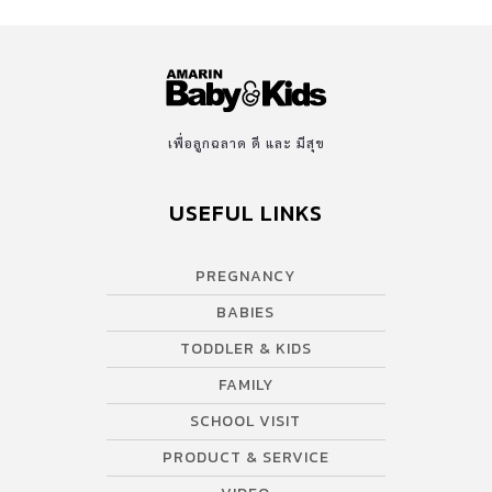
เพื่อลูกฉลาด ดี และ มีสุข
USEFUL LINKS
PREGNANCY
BABIES
TODDLER & KIDS
FAMILY
SCHOOL VISIT
PRODUCT & SERVICE