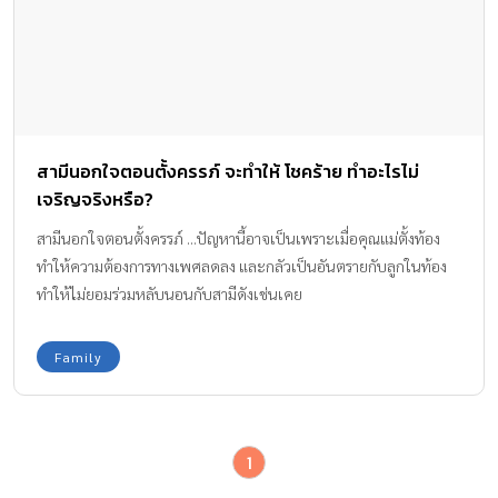
สามีนอกใจตอนตั้งครรภ์ จะทำให้ โชคร้าย ทำอะไรไม่
เจริญจริงหรือ?
สามีนอกใจตอนตั้งครรภ์ ...ปัญหานี้อาจเป็นเพราะเมื่อคุณแม่ตั้งท้อง
ทำให้ความต้องการทางเพศลดลง และกลัวเป็นอันตรายกับลูกในท้อง
ทำให้ไม่ยอมร่วมหลับนอนกับสามีดังเช่นเคย
Family
1