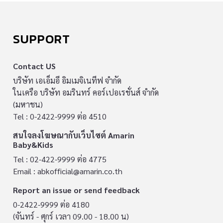
SUPPORT
Contact US
บริษัท เอเอ็มอี อิมเมจิเนทีฟ จำกัด
ในเครือ บริษัท อมรินทร์ คอร์เปอเรชั่นส์ จำกัด
(มหาชน)
Tel : 0-2422-9999 ต่อ 4510
สนใจลงโฆษณากับเว็บไซต์ Amarin
Baby&Kids
Tel : 02-422-9999 ต่อ 4775
Email :
abkofficial@amarin.co.th
Report an issue or send feedback
0-2422-9999 ต่อ 4180
(จันทร์ - ศุกร์ เวลา 09.00 - 18.00 น)