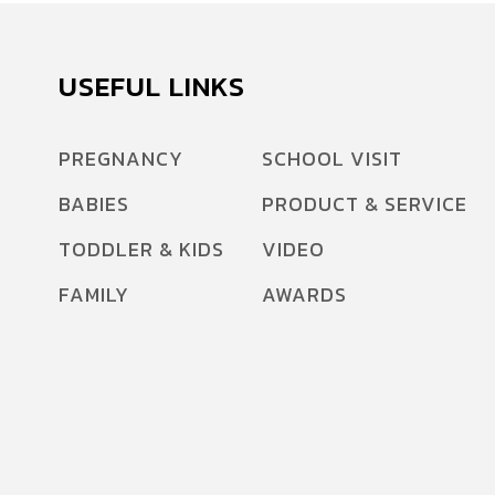
USEFUL LINKS
PREGNANCY
SCHOOL VISIT
BABIES
PRODUCT & SERVICE
TODDLER & KIDS
VIDEO
FAMILY
AWARDS