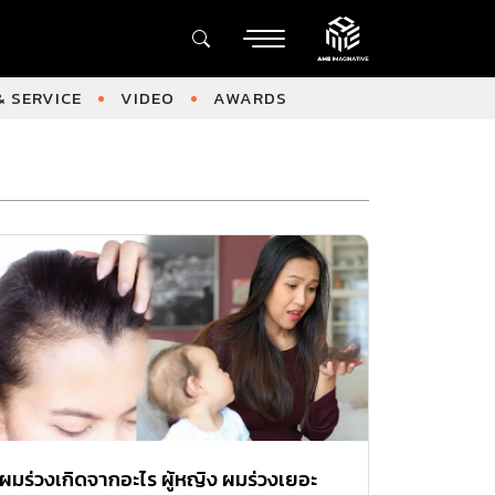
 SERVICE
VIDEO
AWARDS
ผมร่วงเกิดจากอะไร ผู้หญิง ผมร่วงเยอะ