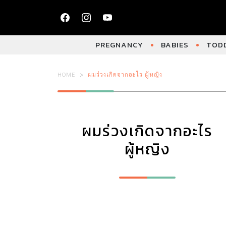
PREGNANCY
BABIES
TODD
HOME
ผมร่วงเกิดจากอะไร ผู้หญิง
ผมร่วงเกิดจากอะไร
ผู้หญิง