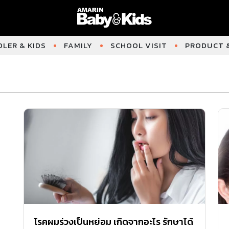
LER & KIDS
FAMILY
SCHOOL VISIT
PRODUCT &
โรคผมร่วงเป็นหย่อม เกิดจากอะไร รักษาได้