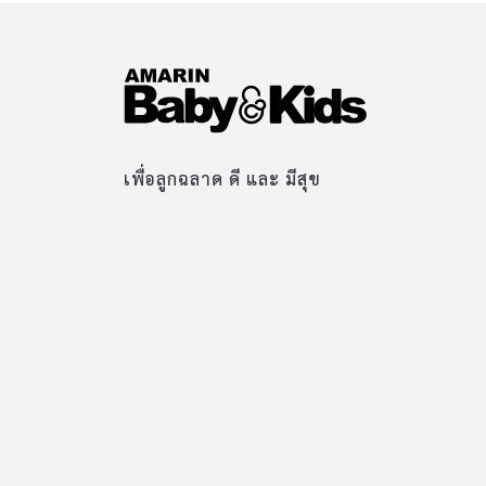
เพื่อลูกฉลาด ดี และ มีสุข