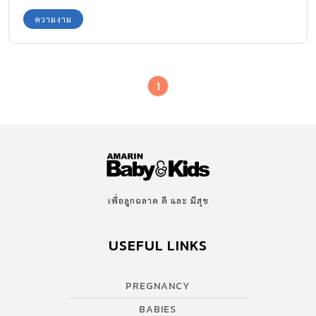
ความงาม
1
เพื่อลูกฉลาด ดี และ มีสุข
USEFUL LINKS
PREGNANCY
BABIES