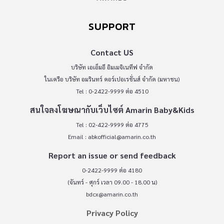
SUPPORT
Contact US
บริษัท เอเอ็มอี อิมเมจิเนทีฟ จำกัด
ในเครือ บริษัท อมรินทร์ คอร์เปอเรชั่นส์ จำกัด (มหาชน)
Tel : 0-2422-9999 ต่อ 4510
สนใจลงโฆษณากับเว็บไซต์ Amarin Baby&Kids
Tel : 02-422-9999 ต่อ 4775
Email :
abkofficial@amarin.co.th
Report an issue or send feedback
0-2422-9999 ต่อ 4180
(จันทร์ - ศุกร์ เวลา 09.00 - 18.00 น)
bdcx@amarin.co.th
Privacy Policy