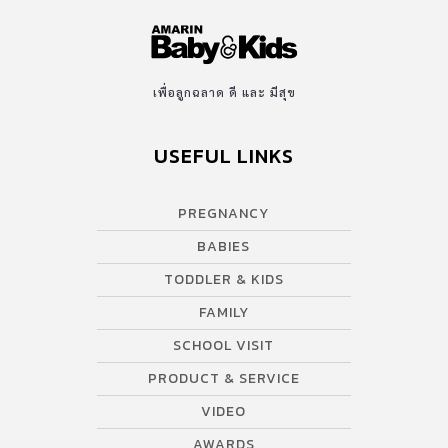
เพื่อลูกฉลาด ดี และ มีสุข
USEFUL LINKS
PREGNANCY
BABIES
TODDLER & KIDS
FAMILY
SCHOOL VISIT
PRODUCT & SERVICE
VIDEO
AWARDS