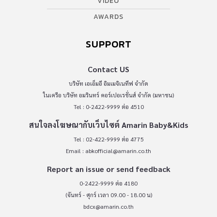
VIDEO
AWARDS
SUPPORT
Contact US
บริษัท เอเอ็มอี อิมเมจิเนทีฟ จำกัด
ในเครือ บริษัท อมรินทร์ คอร์เปอเรชั่นส์ จำกัด (มหาชน)
Tel : 0-2422-9999 ต่อ 4510
สนใจลงโฆษณากับเว็บไซต์ Amarin Baby&Kids
Tel : 02-422-9999 ต่อ 4775
Email :
abkofficial@amarin.co.th
Report an issue or send feedback
0-2422-9999 ต่อ 4180
(จันทร์ - ศุกร์ เวลา 09.00 - 18.00 น)
bdcx@amarin.co.th