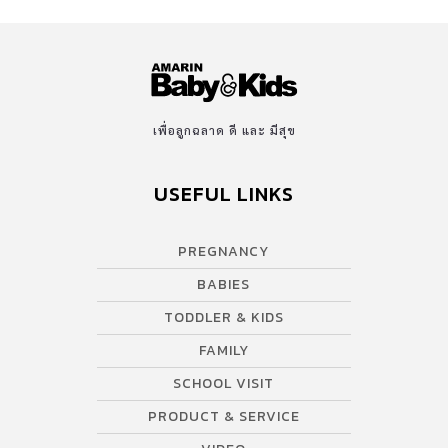
เพื่อลูกฉลาด ดี และ มีสุข
USEFUL LINKS
PREGNANCY
BABIES
TODDLER & KIDS
FAMILY
SCHOOL VISIT
PRODUCT & SERVICE