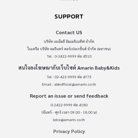
SUPPORT
Contact US
บริษัท เอเอ็มอี อิมเมจิเนทีฟ จำกัด
ในเครือ บริษัท อมรินทร์ คอร์เปอเรชั่นส์ จำกัด (มหาชน)
Tel : 0-2422-9999 ต่อ 4510
สนใจลงโฆษณากับเว็บไซต์ Amarin Baby&Kids
Tel : 02-422-9999 ต่อ 4775
Email :
abkofficial@amarin.co.th
Report an issue or send feedback
0-2422-9999 ต่อ 4180
(จันทร์ - ศุกร์ เวลา 09.00 - 18.00 น)
bdcx@amarin.co.th
Privacy Policy