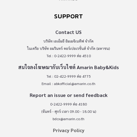
SUPPORT
Contact US
บริษัท เอเอ็มอี อิมเมจิเนทีฟ จำกัด
ในเครือ บริษัท อมรินทร์ คอร์เปอเรชั่นส์ จำกัด (มหาชน)
Tel : 0-2422-9999 ต่อ 4510
สนใจลงโฆษณากับเว็บไซต์ Amarin Baby&Kids
Tel : 02-422-9999 ต่อ 4775
Email :
abkofficial@amarin.co.th
Report an issue or send feedback
0-2422-9999 ต่อ 4180
(จันทร์ - ศุกร์ เวลา 09.00 - 18.00 น)
bdcx@amarin.co.th
Privacy Policy