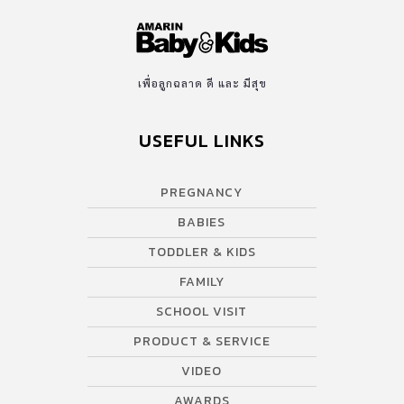
เพื่อลูกฉลาด ดี และ มีสุข
USEFUL LINKS
PREGNANCY
BABIES
TODDLER & KIDS
FAMILY
SCHOOL VISIT
PRODUCT & SERVICE
VIDEO
AWARDS