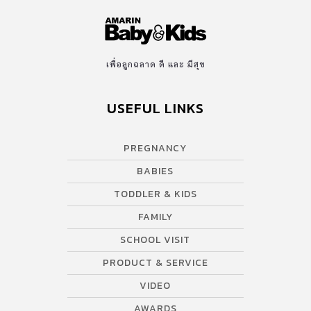
เพื่อลูกฉลาด ดี และ มีสุข
USEFUL LINKS
PREGNANCY
BABIES
TODDLER & KIDS
FAMILY
SCHOOL VISIT
PRODUCT & SERVICE
VIDEO
AWARDS