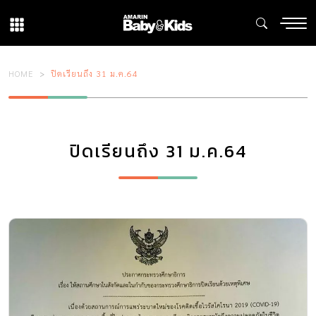
HOME
ปิดเรียนถึง 31 ม.ค.64
ปิดเรียนถึง 31 ม.ค.64