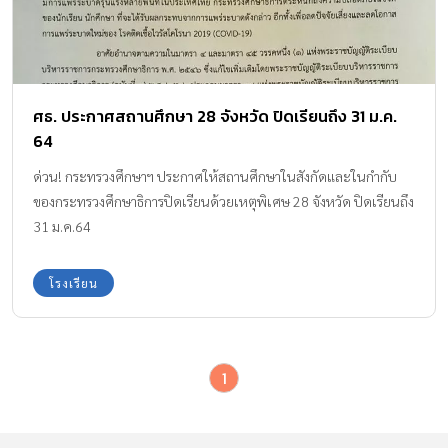
ศธ. ประกาศสถานศึกษา 28 จังหวัด ปิดเรียนถึง 31 ม.ค.
64
ด่วน! กระทรวงศึกษาฯ ประกาศให้สถานศึกษาในสังกัดและในกำกับ
ของกระทรวงศึกษาธิการปิดเรียนด้วยเหตุพิเศษ 28 จังหวัด ปิดเรียนถึง
31 ม.ค.64
โรงเรียน
1