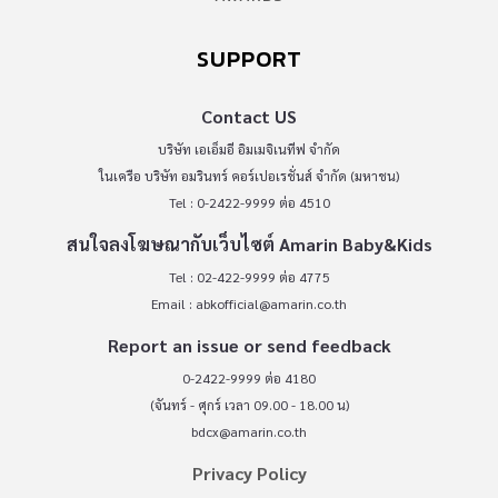
SUPPORT
Contact US
บริษัท เอเอ็มอี อิมเมจิเนทีฟ จำกัด
ในเครือ บริษัท อมรินทร์ คอร์เปอเรชั่นส์ จำกัด (มหาชน)
Tel : 0-2422-9999 ต่อ 4510
สนใจลงโฆษณากับเว็บไซต์ Amarin Baby&Kids
Tel : 02-422-9999 ต่อ 4775
Email :
abkofficial@amarin.co.th
Report an issue or send feedback
0-2422-9999 ต่อ 4180
(จันทร์ - ศุกร์ เวลา 09.00 - 18.00 น)
bdcx@amarin.co.th
Privacy Policy