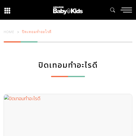
HOME
ปิดเทอมทำอะไรดี
ปิดเทอมทำอะไรดี