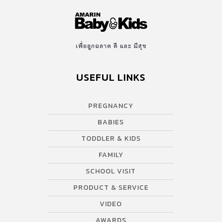
เพื่อลูกฉลาด ดี และ มีสุข
USEFUL LINKS
PREGNANCY
BABIES
TODDLER & KIDS
FAMILY
SCHOOL VISIT
PRODUCT & SERVICE
VIDEO
AWARDS