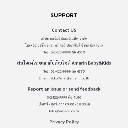
SUPPORT
Contact US
บริษัท เอเอ็มอี อิมเมจิเนทีฟ จำกัด
ในเครือ บริษัท อมรินทร์ คอร์เปอเรชั่นส์ จำกัด (มหาชน)
Tel : 0-2422-9999 ต่อ 4510
สนใจลงโฆษณากับเว็บไซต์ Amarin Baby&Kids
Tel : 02-422-9999 ต่อ 4775
Email :
abkofficial@amarin.co.th
Report an issue or send feedback
0-2422-9999 ต่อ 4180
(จันทร์ - ศุกร์ เวลา 09.00 - 18.00 น)
bdcx@amarin.co.th
Privacy Policy