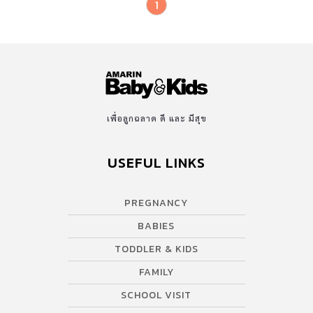
1
เพื่อลูกฉลาด ดี และ มีสุข
USEFUL LINKS
PREGNANCY
BABIES
TODDLER & KIDS
FAMILY
SCHOOL VISIT