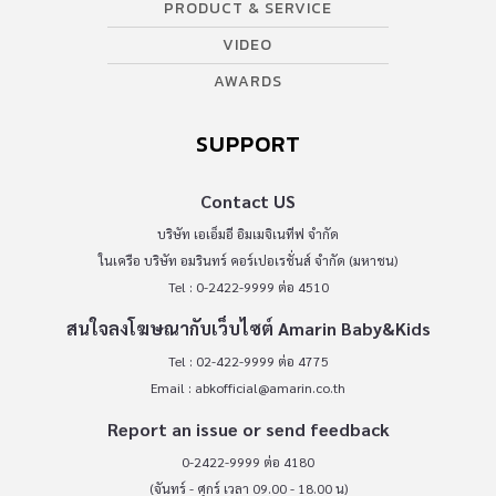
PRODUCT & SERVICE
VIDEO
AWARDS
SUPPORT
Contact US
บริษัท เอเอ็มอี อิมเมจิเนทีฟ จำกัด
ในเครือ บริษัท อมรินทร์ คอร์เปอเรชั่นส์ จำกัด (มหาชน)
Tel : 0-2422-9999 ต่อ 4510
สนใจลงโฆษณากับเว็บไซต์ Amarin Baby&Kids
Tel : 02-422-9999 ต่อ 4775
Email :
abkofficial@amarin.co.th
Report an issue or send feedback
0-2422-9999 ต่อ 4180
(จันทร์ - ศุกร์ เวลา 09.00 - 18.00 น)