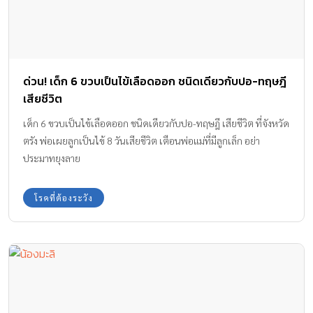
ด่วน! เด็ก 6 ขวบเป็นไข้เลือดออก ชนิดเดียวกับปอ-ทฤษฎี
เสียชีวิต
เด็ก 6 ขวบเป็นไข้เลือดออก ชนิดเดียวกับปอ-ทฤษฎี เสียชีวิต ที่จังหวัด
ตรัง พ่อเผยลูกเป็นไข้ 8 วันเสียชีวิต เตือนพ่อแม่ที่มีลูกเล็ก อย่า
ประมาทยุงลาย
โรคที่ต้องระวัง