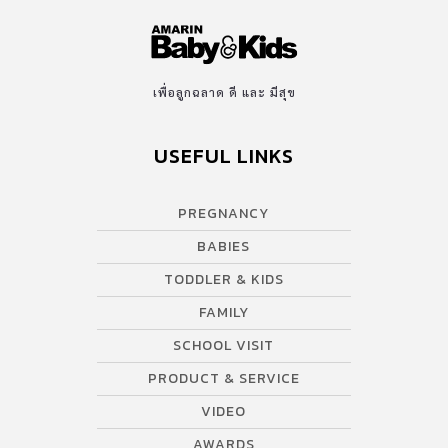
เพื่อลูกฉลาด ดี และ มีสุข
USEFUL LINKS
PREGNANCY
BABIES
TODDLER & KIDS
FAMILY
SCHOOL VISIT
PRODUCT & SERVICE
VIDEO
AWARDS