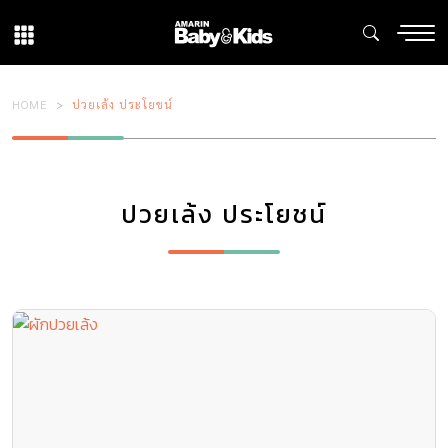
HOME
ปวยเล้ง ประโยชน์
ปวยเล้ง ประโยชน์