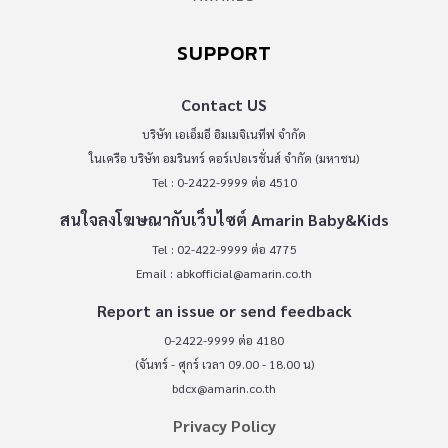
SUPPORT
Contact US
บริษัท เอเอ็มอี อิมเมจิเนทีฟ จำกัด
ในเครือ บริษัท อมรินทร์ คอร์เปอเรชั่นส์ จำกัด (มหาชน)
Tel : 0-2422-9999 ต่อ 4510
สนใจลงโฆษณากับเว็บไซต์ Amarin Baby&Kids
Tel : 02-422-9999 ต่อ 4775
Email :
abkofficial@amarin.co.th
Report an issue or send feedback
0-2422-9999 ต่อ 4180
(จันทร์ - ศุกร์ เวลา 09.00 - 18.00 น)
bdcx@amarin.co.th
Privacy Policy