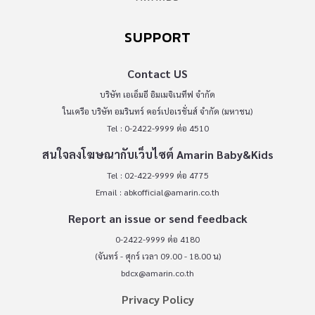
SUPPORT
Contact US
บริษัท เอเอ็มอี อิมเมจิเนทีฟ จำกัด
ในเครือ บริษัท อมรินทร์ คอร์เปอเรชั่นส์ จำกัด (มหาชน)
Tel : 0-2422-9999 ต่อ 4510
สนใจลงโฆษณากับเว็บไซต์ Amarin Baby&Kids
Tel : 02-422-9999 ต่อ 4775
Email :
abkofficial@amarin.co.th
Report an issue or send feedback
0-2422-9999 ต่อ 4180
(จันทร์ - ศุกร์ เวลา 09.00 - 18.00 น)
bdcx@amarin.co.th
Privacy Policy