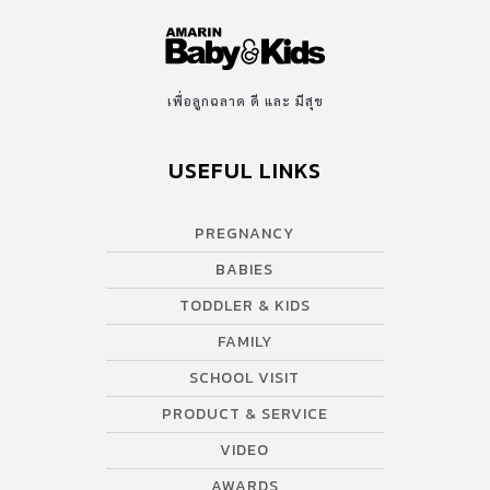
เพื่อลูกฉลาด ดี และ มีสุข
USEFUL LINKS
PREGNANCY
BABIES
TODDLER & KIDS
FAMILY
SCHOOL VISIT
PRODUCT & SERVICE
VIDEO
AWARDS