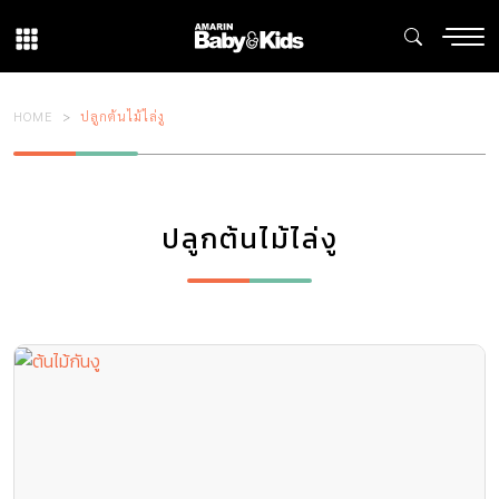
HOME
ปลูกต้นไม้ไล่งู
ปลูกต้นไม้ไล่งู