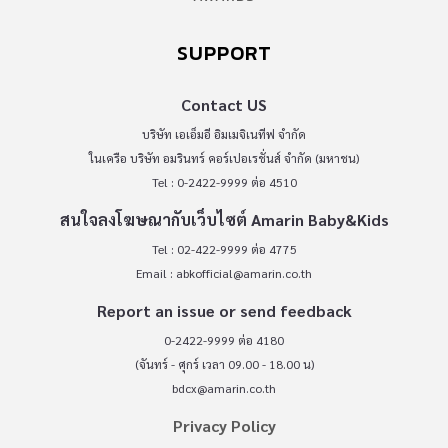
SUPPORT
Contact US
บริษัท เอเอ็มอี อิมเมจิเนทีฟ จำกัด
ในเครือ บริษัท อมรินทร์ คอร์เปอเรชั่นส์ จำกัด (มหาชน)
Tel : 0-2422-9999 ต่อ 4510
สนใจลงโฆษณากับเว็บไซต์ Amarin Baby&Kids
Tel : 02-422-9999 ต่อ 4775
Email :
abkofficial@amarin.co.th
Report an issue or send feedback
0-2422-9999 ต่อ 4180
(จันทร์ - ศุกร์ เวลา 09.00 - 18.00 น)
bdcx@amarin.co.th
Privacy Policy