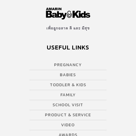
เพื่อลูกฉลาด ดี และ มีสุข
USEFUL LINKS
PREGNANCY
BABIES
TODDLER & KIDS
FAMILY
SCHOOL VISIT
PRODUCT & SERVICE
VIDEO
AWARDS