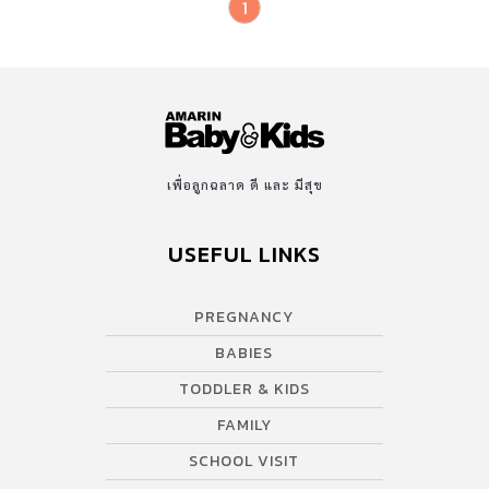
1
เพื่อลูกฉลาด ดี และ มีสุข
USEFUL LINKS
PREGNANCY
BABIES
TODDLER & KIDS
FAMILY
SCHOOL VISIT