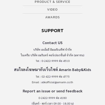
PRODUCT & SERVICE
VIDEO
AWARDS
SUPPORT
Contact US
บริษัท เอเอ็มอี อิมเมจิเนทีฟ จำกัด
ในเครือ บริษัท อมรินทร์ คอร์เปอเรชั่นส์ จำกัด (มหาชน)
Tel : 0-2422-9999 ต่อ 4510
สนใจลงโฆษณากับเว็บไซต์ Amarin Baby&Kids
Tel : 02-422-9999 ต่อ 4775
Email :
abkofficial@amarin.co.th
Report an issue or send feedback
0-2422-9999 ต่อ 4180
(จันทร์ - ศุกร์ เวลา 09.00 - 18.00 น)