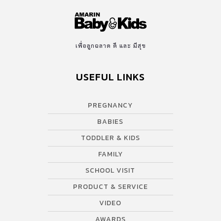
เพื่อลูกฉลาด ดี และ มีสุข
USEFUL LINKS
PREGNANCY
BABIES
TODDLER & KIDS
FAMILY
SCHOOL VISIT
PRODUCT & SERVICE
VIDEO
AWARDS