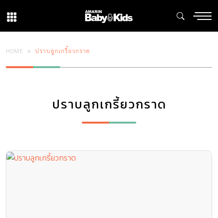
HOME
ปราบลูกเกรี้ยวกราด
ปราบลูกเกรี้ยวกราด