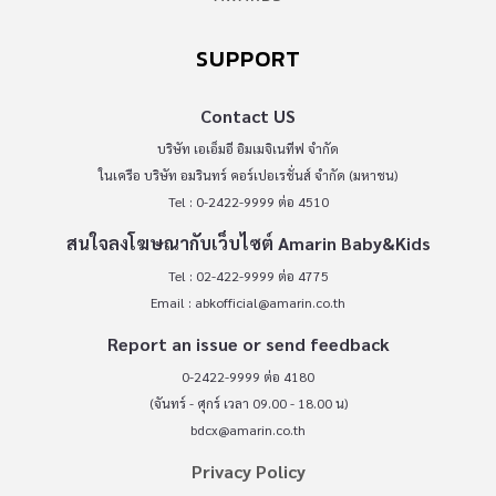
SUPPORT
Contact US
บริษัท เอเอ็มอี อิมเมจิเนทีฟ จำกัด
ในเครือ บริษัท อมรินทร์ คอร์เปอเรชั่นส์ จำกัด (มหาชน)
Tel : 0-2422-9999 ต่อ 4510
สนใจลงโฆษณากับเว็บไซต์ Amarin Baby&Kids
Tel : 02-422-9999 ต่อ 4775
Email :
abkofficial@amarin.co.th
Report an issue or send feedback
0-2422-9999 ต่อ 4180
(จันทร์ - ศุกร์ เวลา 09.00 - 18.00 น)
bdcx@amarin.co.th
Privacy Policy