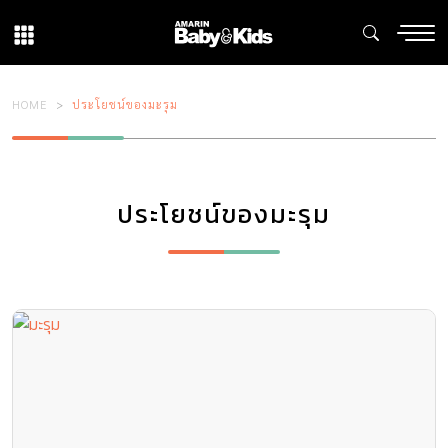
HOME
ประโยชน์ของมะรุม
ประโยชน์ของมะรุม