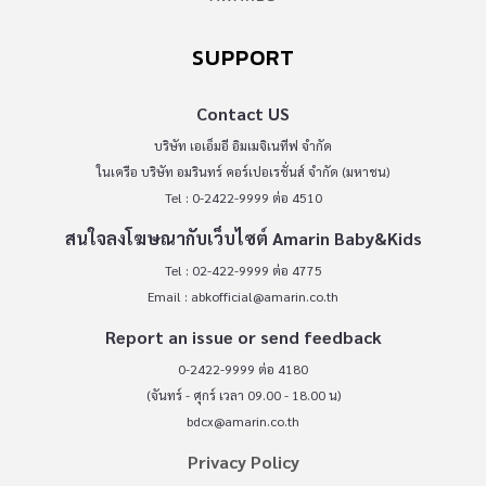
SUPPORT
Contact US
บริษัท เอเอ็มอี อิมเมจิเนทีฟ จำกัด
ในเครือ บริษัท อมรินทร์ คอร์เปอเรชั่นส์ จำกัด (มหาชน)
Tel : 0-2422-9999 ต่อ 4510
สนใจลงโฆษณากับเว็บไซต์ Amarin Baby&Kids
Tel : 02-422-9999 ต่อ 4775
Email :
abkofficial@amarin.co.th
Report an issue or send feedback
0-2422-9999 ต่อ 4180
(จันทร์ - ศุกร์ เวลา 09.00 - 18.00 น)
bdcx@amarin.co.th
Privacy Policy