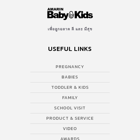
เพื่อลูกฉลาด ดี และ มีสุข
USEFUL LINKS
PREGNANCY
BABIES
TODDLER & KIDS
FAMILY
SCHOOL VISIT
PRODUCT & SERVICE
VIDEO
AWARDS