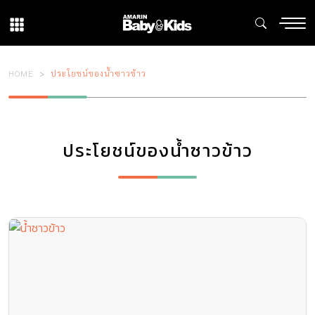
HOME
ประโยชน์ของน้ำซาวข้าว
ประโยชน์ของน้ำซาวข้าว