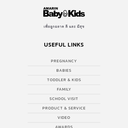
เพื่อลูกฉลาด ดี และ มีสุข
USEFUL LINKS
PREGNANCY
BABIES
TODDLER & KIDS
FAMILY
SCHOOL VISIT
PRODUCT & SERVICE
VIDEO
AWARDS