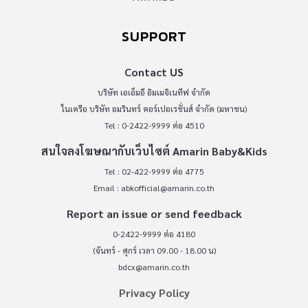
SUPPORT
Contact US
บริษัท เอเอ็มอี อิมเมจิเนทีฟ จำกัด
ในเครือ บริษัท อมรินทร์ คอร์เปอเรชั่นส์ จำกัด (มหาชน)
Tel : 0-2422-9999 ต่อ 4510
สนใจลงโฆษณากับเว็บไซต์ Amarin Baby&Kids
Tel : 02-422-9999 ต่อ 4775
Email :
abkofficial@amarin.co.th
Report an issue or send feedback
0-2422-9999 ต่อ 4180
(จันทร์ - ศุกร์ เวลา 09.00 - 18.00 น)
bdcx@amarin.co.th
Privacy Policy