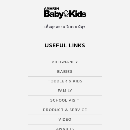
เพื่อลูกฉลาด ดี และ มีสุข
USEFUL LINKS
PREGNANCY
BABIES
TODDLER & KIDS
FAMILY
SCHOOL VISIT
PRODUCT & SERVICE
VIDEO
AWARDS