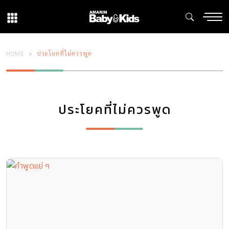
HOME
ประโยคที่ไม่ควรพูด
ประโยคที่ไม่ควรพูด