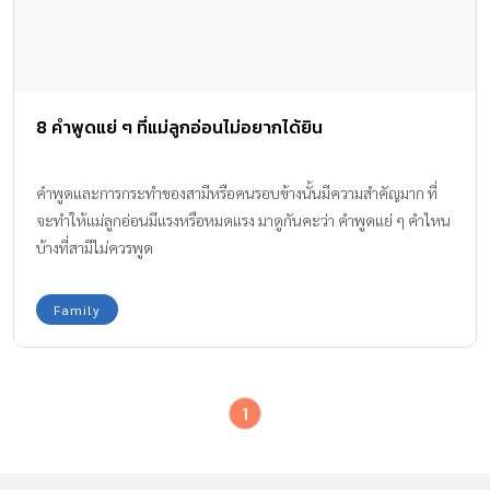
8 คำพูดแย่ ๆ ที่แม่ลูกอ่อนไม่อยากได้ยิน
คำพูดและการกระทำของสามีหรือคนรอบข้างนั้นมีความสำคัญมาก ที่
จะทำให้แม่ลูกอ่อนมีแรงหรือหมดแรง มาดูกันคะว่า คำพูดแย่ ๆ คำไหน
บ้างที่สามีไม่ควรพูด
Family
1