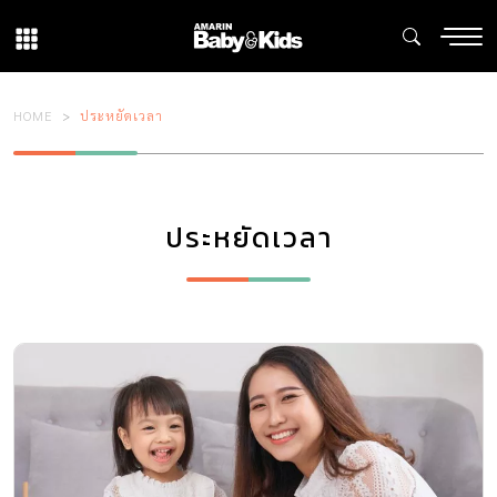
HOME
ประหยัดเวลา
ประหยัดเวลา