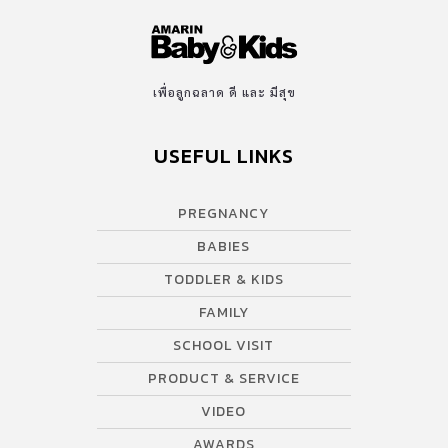
เพื่อลูกฉลาด ดี และ มีสุข
USEFUL LINKS
PREGNANCY
BABIES
TODDLER & KIDS
FAMILY
SCHOOL VISIT
PRODUCT & SERVICE
VIDEO
AWARDS