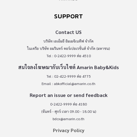
SUPPORT
Contact US
บริษัท เอเอ็มอี อิมเมจิเนทีฟ จำกัด
ในเครือ บริษัท อมรินทร์ คอร์เปอเรชั่นส์ จำกัด (มหาชน)
Tel : 0-2422-9999 ต่อ 4510
สนใจลงโฆษณากับเว็บไซต์ Amarin Baby&Kids
Tel : 02-422-9999 ต่อ 4775
Email :
abkofficial@amarin.co.th
Report an issue or send feedback
0-2422-9999 ต่อ 4180
(จันทร์ - ศุกร์ เวลา 09.00 - 18.00 น)
bdcx@amarin.co.th
Privacy Policy