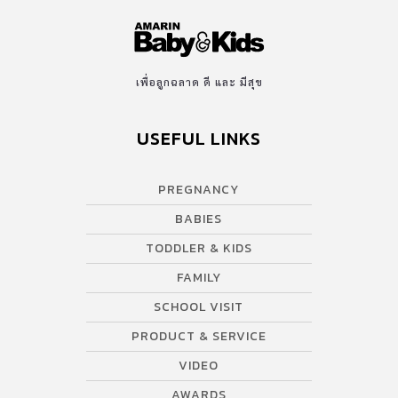
เพื่อลูกฉลาด ดี และ มีสุข
USEFUL LINKS
PREGNANCY
BABIES
TODDLER & KIDS
FAMILY
SCHOOL VISIT
PRODUCT & SERVICE
VIDEO
AWARDS