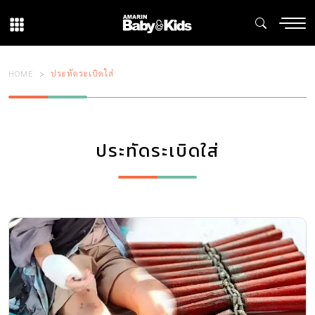
HOME
ประทัดระเบิดใส่
ประทัดระเบิดใส่