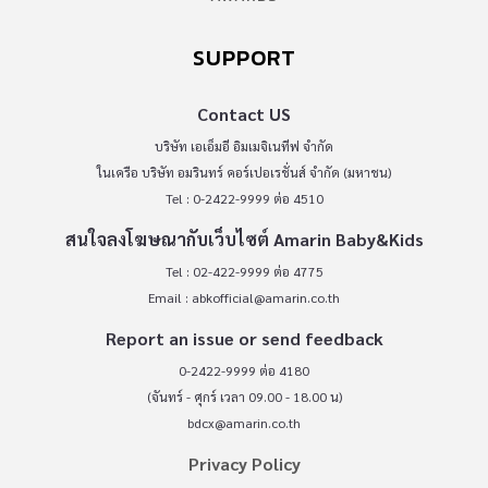
SUPPORT
Contact US
บริษัท เอเอ็มอี อิมเมจิเนทีฟ จำกัด
ในเครือ บริษัท อมรินทร์ คอร์เปอเรชั่นส์ จำกัด (มหาชน)
Tel : 0-2422-9999 ต่อ 4510
สนใจลงโฆษณากับเว็บไซต์ Amarin Baby&Kids
Tel : 02-422-9999 ต่อ 4775
Email :
abkofficial@amarin.co.th
Report an issue or send feedback
0-2422-9999 ต่อ 4180
(จันทร์ - ศุกร์ เวลา 09.00 - 18.00 น)
bdcx@amarin.co.th
Privacy Policy