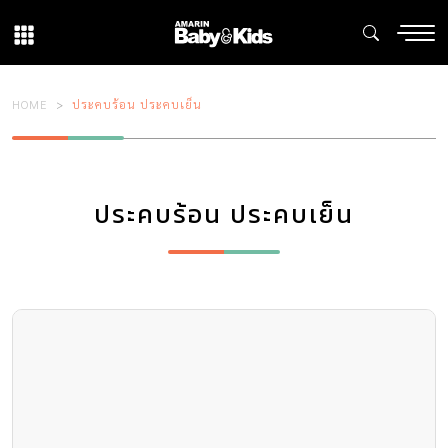
HOME
ประคบร้อน ประคบเย็น
ประคบร้อน ประคบเย็น