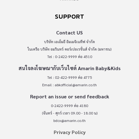
SUPPORT
Contact US
บริษัท เอเอ็มอี อิมเมจิเนทีฟ จำกัด
ในเครือ บริษัท อมรินทร์ คอร์เปอเรชั่นส์ จำกัด (มหาชน)
Tel : 0-2422-9999 ต่อ 4510
สนใจลงโฆษณากับเว็บไซต์ Amarin Baby&Kids
Tel : 02-422-9999 ต่อ 4775
Email :
abkofficial@amarin.co.th
Report an issue or send feedback
0-2422-9999 ต่อ 4180
(จันทร์ - ศุกร์ เวลา 09.00 - 18.00 น)
bdcx@amarin.co.th
Privacy Policy