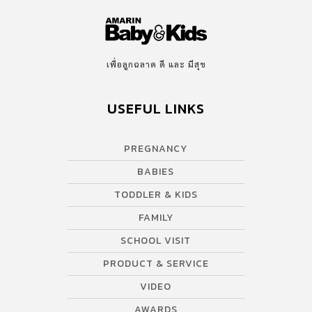
เพื่อลูกฉลาด ดี และ มีสุข
USEFUL LINKS
PREGNANCY
BABIES
TODDLER & KIDS
FAMILY
SCHOOL VISIT
PRODUCT & SERVICE
VIDEO
AWARDS