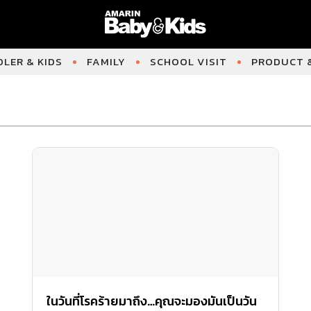
LER & KIDS
FAMILY
SCHOOL VISIT
PRODUCT &
ในวันที่โรคร้ายมาถึง…คุณจะมองมันเป็นวัน