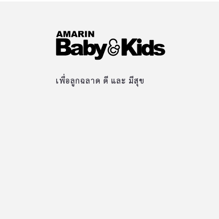
เพื่อลูกฉลาด ดี และ มีสุข