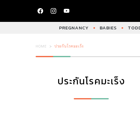
PREGNANCY
BABIES
TODD
HOME
ประกันโรคมะเร็ง
ประกันโรคมะเร็ง