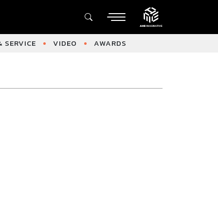
 SERVICE
VIDEO
AWARDS