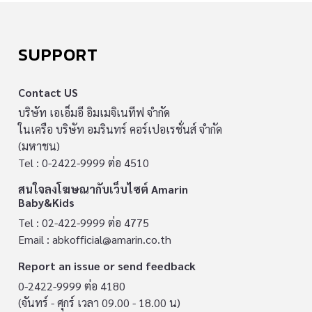
SUPPORT
Contact US
บริษัท เอเอ็มอี อิมเมจิเนทีฟ จำกัด
ในเครือ บริษัท อมรินทร์ คอร์เปอเรชั่นส์ จำกัด
(มหาชน)
Tel : 0-2422-9999 ต่อ 4510
สนใจลงโฆษณากับเว็บไซต์ Amarin
Baby&Kids
Tel : 02-422-9999 ต่อ 4775
Email :
abkofficial@amarin.co.th
Report an issue or send feedback
0-2422-9999 ต่อ 4180
(จันทร์ - ศุกร์ เวลา 09.00 - 18.00 น)