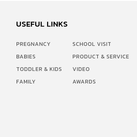
USEFUL LINKS
PREGNANCY
SCHOOL VISIT
BABIES
PRODUCT & SERVICE
TODDLER & KIDS
VIDEO
FAMILY
AWARDS