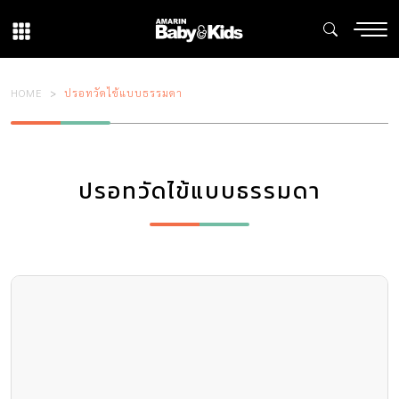
HOME
ปรอทวัดไข้แบบธรรมดา
ปรอทวัดไข้แบบธรรมดา