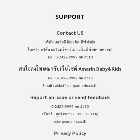
SUPPORT
Contact US
บริษัท เอเอ็มอี อิมเมจิเนทีฟ จำกัด
ในเครือ บริษัท อมรินทร์ คอร์เปอเรชั่นส์ จำกัด (มหาชน)
Tel : 0-2422-9999 ต่อ 4510
สนใจลงโฆษณากับเว็บไซต์ Amarin Baby&Kids
Tel : 02-422-9999 ต่อ 4775
Email :
abkofficial@amarin.co.th
Report an issue or send feedback
0-2422-9999 ต่อ 4180
(จันทร์ - ศุกร์ เวลา 09.00 - 18.00 น)
bdcx@amarin.co.th
Privacy Policy