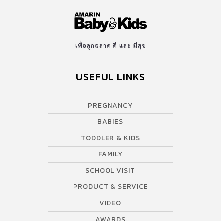
เพื่อลูกฉลาด ดี และ มีสุข
USEFUL LINKS
PREGNANCY
BABIES
TODDLER & KIDS
FAMILY
SCHOOL VISIT
PRODUCT & SERVICE
VIDEO
AWARDS