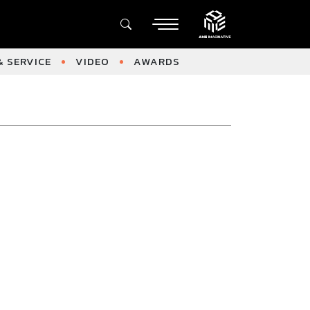
 SERVICE
VIDEO
AWARDS