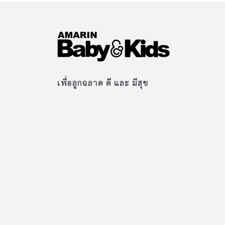
เพื่อลูกฉลาด ดี และ มีสุข