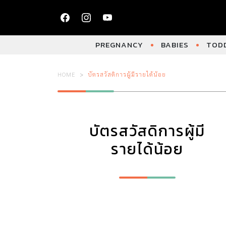
PREGNANCY
BABIES
TODD
HOME
บัตรสวัสดิการผู้มีรายได้น้อย
บัตรสวัสดิการผู้มี
รายได้น้อย