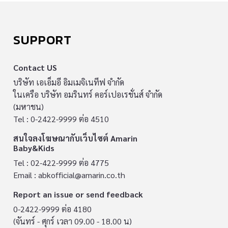
SUPPORT
Contact US
บริษัท เอเอ็มอี อิมเมจิเนทีฟ จำกัด
ในเครือ บริษัท อมรินทร์ คอร์เปอเรชั่นส์ จำกัด
(มหาชน)
Tel : 0-2422-9999 ต่อ 4510
สนใจลงโฆษณากับเว็บไซต์ Amarin
Baby&Kids
Tel : 02-422-9999 ต่อ 4775
Email :
abkofficial@amarin.co.th
Report an issue or send feedback
0-2422-9999 ต่อ 4180
(จันทร์ - ศุกร์ เวลา 09.00 - 18.00 น)