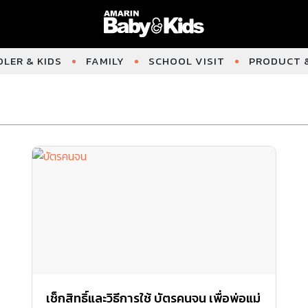
LER & KIDS
FAMILY
SCHOOL VISIT
PRODUCT &
เช็กสิทธิ์และวิธีการใช้ บัตรคนจน เพื่อพ่อแม่