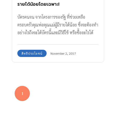
รายได้น้อยโดยเฉพาะ!
บัตรคนจน จากโครงการของรัฐ ที่ช่วยเหลือ
ครอบครัวคุณพ่อคุณแม่ผู้มีรายได้น้อย ซึ่งจะต้องทำ
อย่างไรถึงจะได้บัตรนี้และมีวิธีใช้ หรือซื้ออะไรได้
บ้าง เรามีคำตอบมาฝาก
สิทธิประโยชน์
November 2, 2017
1