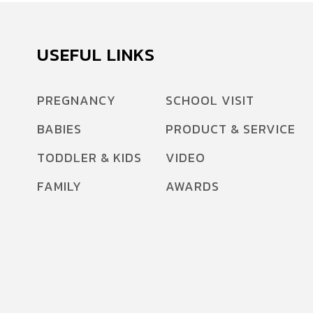
USEFUL LINKS
PREGNANCY
SCHOOL VISIT
BABIES
PRODUCT & SERVICE
TODDLER & KIDS
VIDEO
FAMILY
AWARDS