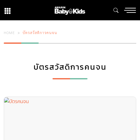
HOME
บัตรสวัสดิการคนจน
บัตรสวัสดิการคนจน