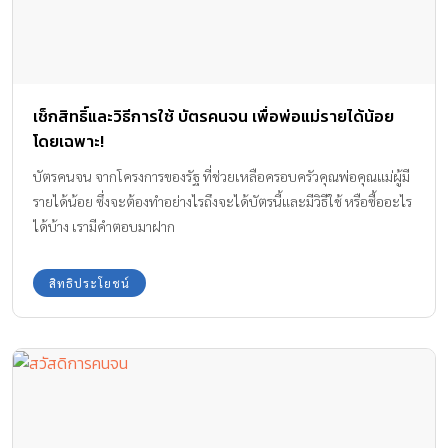
เช็กสิทธิ์และวิธีการใช้ บัตรคนจน เพื่อพ่อแม่รายได้น้อย
โดยเฉพาะ!
บัตรคนจน จากโครงการของรัฐ ที่ช่วยเหลือครอบครัวคุณพ่อคุณแม่ผู้มี
รายได้น้อย ซึ่งจะต้องทำอย่างไรถึงจะได้บัตรนี้และมีวิธีใช้ หรือซื้ออะไร
ได้บ้าง เรามีคำตอบมาฝาก
สิทธิประโยชน์