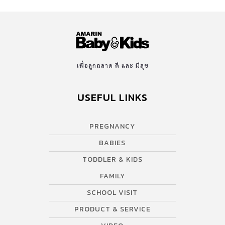
เพื่อลูกฉลาด ดี และ มีสุข
USEFUL LINKS
PREGNANCY
BABIES
TODDLER & KIDS
FAMILY
SCHOOL VISIT
PRODUCT & SERVICE