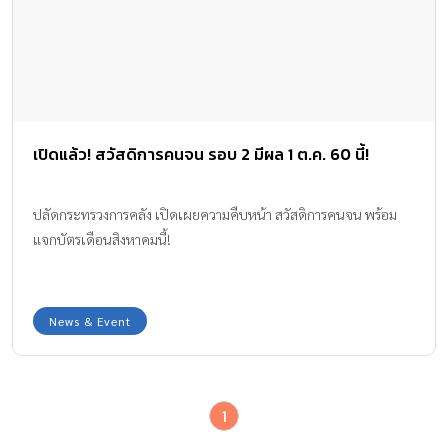
เปิดแล้ว! สวัสดิการคนจน รอบ 2 มีผล 1 ต.ค. 60 นี้!
ปลัดกระทรวงการคลัง เปิดเผยความคืบหน้า สวัสดิการคนจน พร้อม
แจกบัตรเดือนสิงหาคมนี้!
News & Event
1