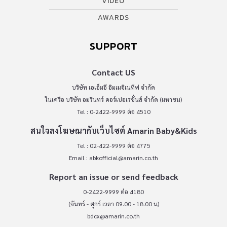
VIDEO
AWARDS
SUPPORT
Contact US
บริษัท เอเอ็มอี อิมเมจิเนทีฟ จำกัด
ในเครือ บริษัท อมรินทร์ คอร์เปอเรชั่นส์ จำกัด (มหาชน)
Tel : 0-2422-9999 ต่อ 4510
สนใจลงโฆษณากับเว็บไซต์ Amarin Baby&Kids
Tel : 02-422-9999 ต่อ 4775
Email :
abkofficial@amarin.co.th
Report an issue or send feedback
0-2422-9999 ต่อ 4180
(จันทร์ - ศุกร์ เวลา 09.00 - 18.00 น)
bdcx@amarin.co.th