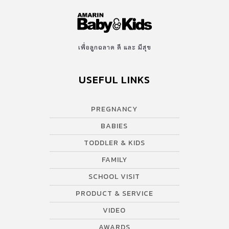
เพื่อลูกฉลาด ดี และ มีสุข
USEFUL LINKS
PREGNANCY
BABIES
TODDLER & KIDS
FAMILY
SCHOOL VISIT
PRODUCT & SERVICE
VIDEO
AWARDS