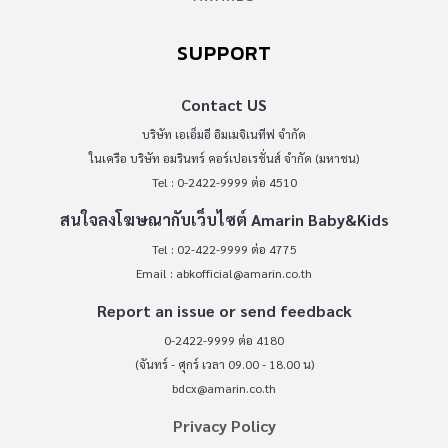
SUPPORT
Contact US
บริษัท เอเอ็มอี อิมเมจิเนทีฟ จำกัด
ในเครือ บริษัท อมรินทร์ คอร์เปอเรชั่นส์ จำกัด (มหาชน)
Tel : 0-2422-9999 ต่อ 4510
สนใจลงโฆษณากับเว็บไซต์ Amarin Baby&Kids
Tel : 02-422-9999 ต่อ 4775
Email :
abkofficial@amarin.co.th
Report an issue or send feedback
0-2422-9999 ต่อ 4180
(จันทร์ - ศุกร์ เวลา 09.00 - 18.00 น)
bdcx@amarin.co.th
Privacy Policy