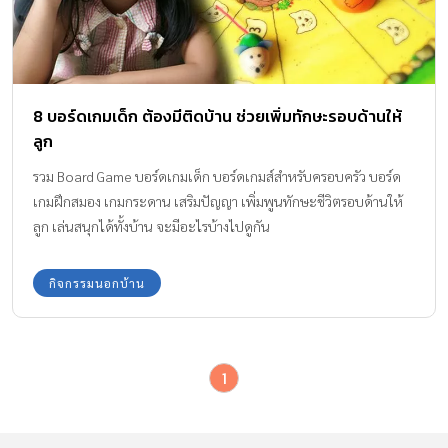
8 บอร์ดเกมเด็ก ต้องมีติดบ้าน ช่วยเพิ่มทักษะรอบด้านให้
ลูก
รวม Board Game บอร์ดเกมเด็ก บอร์ดเกมส์สำหรับครอบครัว บอร์ด
เกมฝึกสมอง เกมกระดาน เสริมปัญญา เพิ่มพูนทักษะชีวิตรอบด้านให้
ลูก เล่นสนุกได้ทั้งบ้าน จะมีอะไรบ้างไปดูกัน
กิจกรรมนอกบ้าน
1