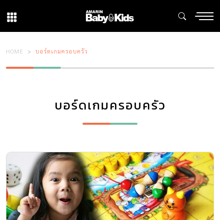
HOME
บอร์ดเกมครอบครัว
บอร์ดเกมครอบครัว