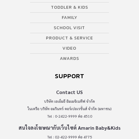
TODDLER & KIDS
FAMILY
SCHOOL VISIT
PRODUCT & SERVICE
VIDEO
AWARDS
SUPPORT
Contact US
บริษัท เอเอ็มอี อิมเมจิเนทีฟ จำกัด
ในเครือ บริษัท อมรินทร์ คอร์เปอเรชั่นส์ จำกัด (มหาชน)
Tel : 0-2422-9999 ต่อ 4510
สนใจลงโฆษณากับเว็บไซต์ Amarin Baby&Kids
Tel : 02-422-9999 ต่อ 4775