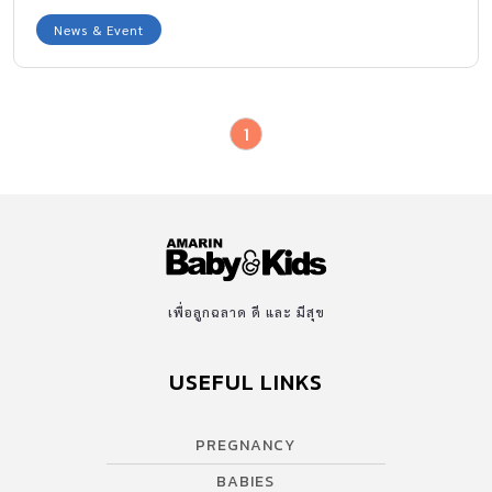
News & Event
1
เพื่อลูกฉลาด ดี และ มีสุข
USEFUL LINKS
PREGNANCY
BABIES