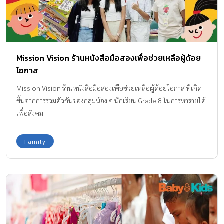
Mission Vision ร้านหนังสือมือสองเพื่อช่วยเหลือผู้ด้อย
โอกาส
Mission Vision ร้านหนังสือมือสองเพื่อช่วยเหลือผู้ด้อยโอกาส ที่เกิด
ขึ้นจากการรวมตัวกันของกลุ่มน้อง ๆ นักเรียน Grade 8 ในการหารายได้
เพื่อสังคม
Family