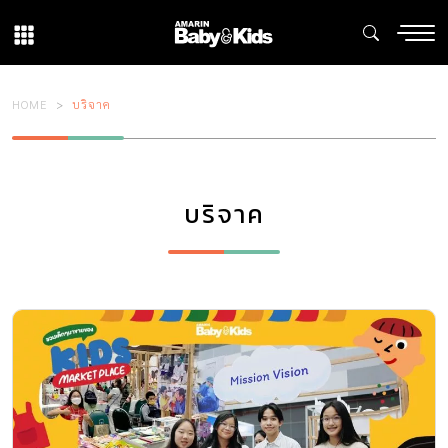
HOME
บริจาค
บริจาค