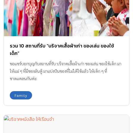
รวม 10 สถานที่รับ “บริจาคเสื้อผ้าเก่า ของเล่น ของใช้
เด็ก”
ขอแชร์บอกบุญกับสถานที่รับ บริจาคเสื้อผ้าเก่า ของเล่น ของใช้เด็ก มา
ให้แม่ ๆ ที่มีของล้นตู้ มาแบ่งปันของที่ไม่ได้ใช้แล้ว ให้เด็ก ๆ ที่
ขาดแคลนกันค่ะ
Family