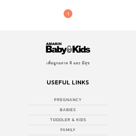
1
เพื่อลูกฉลาด ดี และ มีสุข
USEFUL LINKS
PREGNANCY
BABIES
TODDLER & KIDS
FAMILY