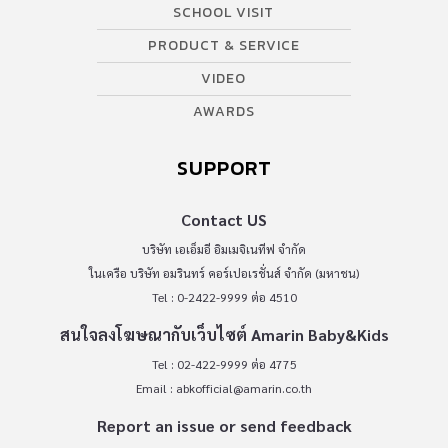
SCHOOL VISIT
PRODUCT & SERVICE
VIDEO
AWARDS
SUPPORT
Contact US
บริษัท เอเอ็มอี อิมเมจิเนทีฟ จำกัด
ในเครือ บริษัท อมรินทร์ คอร์เปอเรชั่นส์ จำกัด (มหาชน)
Tel : 0-2422-9999 ต่อ 4510
สนใจลงโฆษณากับเว็บไซต์ Amarin Baby&Kids
Tel : 02-422-9999 ต่อ 4775
Email :
abkofficial@amarin.co.th
Report an issue or send feedback