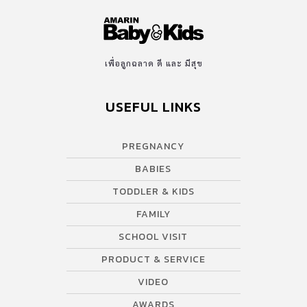
เพื่อลูกฉลาด ดี และ มีสุข
USEFUL LINKS
PREGNANCY
BABIES
TODDLER & KIDS
FAMILY
SCHOOL VISIT
PRODUCT & SERVICE
VIDEO
AWARDS