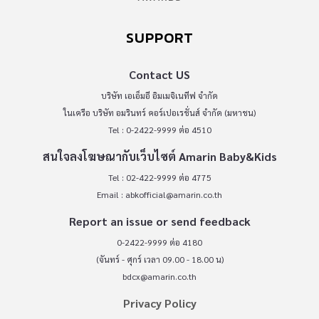
SUPPORT
Contact US
บริษัท เอเอ็มอี อิมเมจิเนทีฟ จำกัด
ในเครือ บริษัท อมรินทร์ คอร์เปอเรชั่นส์ จำกัด (มหาชน)
Tel : 0-2422-9999 ต่อ 4510
สนใจลงโฆษณากับเว็บไซต์ Amarin Baby&Kids
Tel : 02-422-9999 ต่อ 4775
Email :
abkofficial@amarin.co.th
Report an issue or send feedback
0-2422-9999 ต่อ 4180
(จันทร์ - ศุกร์ เวลา 09.00 - 18.00 น)
bdcx@amarin.co.th
Privacy Policy