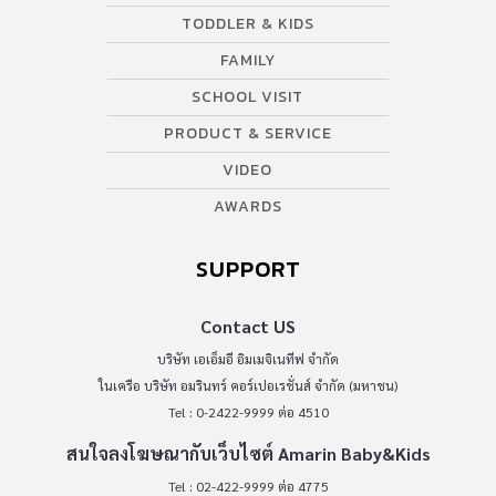
TODDLER & KIDS
FAMILY
SCHOOL VISIT
PRODUCT & SERVICE
VIDEO
AWARDS
SUPPORT
Contact US
บริษัท เอเอ็มอี อิมเมจิเนทีฟ จำกัด
ในเครือ บริษัท อมรินทร์ คอร์เปอเรชั่นส์ จำกัด (มหาชน)
Tel : 0-2422-9999 ต่อ 4510
สนใจลงโฆษณากับเว็บไซต์ Amarin Baby&Kids
Tel : 02-422-9999 ต่อ 4775