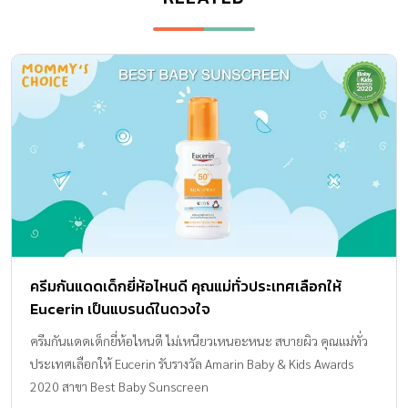
ครีมกันแดดเด็กยี่ห้อไหนดี คุณแม่ทั่วประเทศเลือกให้
Eucerin เป็นแบรนด์ในดวงใจ
ครีมกันแดดเด็กยี่ห้อไหนดี ไม่เหนียวเหนอะหนะ สบายผิว คุณแม่ทั่ว
ประเทศเลือกให้ Eucerin รับรางวัล Amarin Baby & Kids Awards
2020 สาขา Best Baby Sunscreen