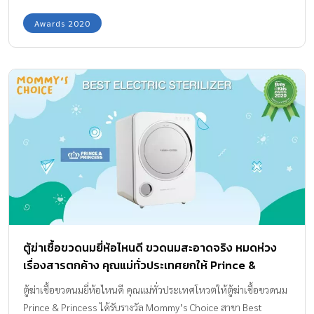
Awards 2020
ตู้ฆ่าเชื้อขวดนมยี่ห้อไหนดี ขวดนมสะอาดจริง หมดห่วง
เรื่องสารตกค้าง คุณแม่ทั่วประเทศยกให้ Prince &
Princess เป็นแบรนด์ในดวงใจ
ตู้ฆ่าเชื้อขวดนมยี่ห้อไหนดี คุณแม่ทั่วประเทศโหวตให้ตู้ฆ่าเชื้อขวดนม
Prince & Princess ได้รับรางวัล Mommy’s Choice สาขา Best