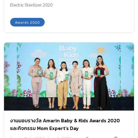
Electric Sterilizer 2020
Awards 2020
งานมอบรางวัล Amarin Baby & Kids Awards 2020
และกิจกรรม Mom Expert’s Day