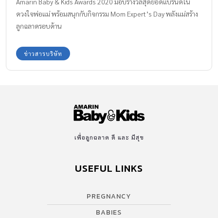
Amarin Baby & Kids Awards 2020 มอบรางวัลสุดยอดแบรนด์ใน
ดวงใจพ่อแม่ พร้อมสนุกกับกิจกรรม Mom Expert’s Day พลังแม่สร้าง
ลูกฉลาดรอบด้าน
ข่าวสารบริษัท
เพื่อลูกฉลาด ดี และ มีสุข
USEFUL LINKS
PREGNANCY
BABIES