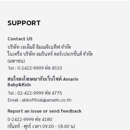
SUPPORT
Contact US
บริษัท เอเอ็มอี อิมเมจิเนทีฟ จำกัด
ในเครือ บริษัท อมรินทร์ คอร์เปอเรชั่นส์ จำกัด
(มหาชน)
Tel : 0-2422-9999 ต่อ 4510
สนใจลงโฆษณากับเว็บไซต์ Amarin
Baby&Kids
Tel : 02-422-9999 ต่อ 4775
Email :
abkofficial@amarin.co.th
Report an issue or send feedback
0-2422-9999 ต่อ 4180
(จันทร์ - ศุกร์ เวลา 09.00 - 18.00 น)