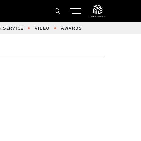
 SERVICE
VIDEO
AWARDS