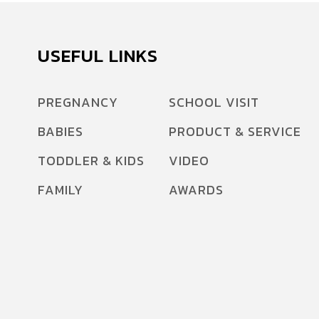
USEFUL LINKS
PREGNANCY
SCHOOL VISIT
BABIES
PRODUCT & SERVICE
TODDLER & KIDS
VIDEO
FAMILY
AWARDS