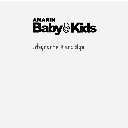
เพื่อลูกฉลาด ดี และ มีสุข