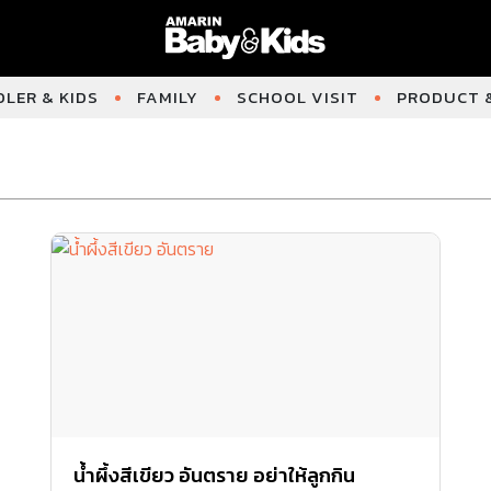
LER & KIDS
FAMILY
SCHOOL VISIT
PRODUCT &
น้ำผึ้งสีเขียว อันตราย อย่าให้ลูกกิน