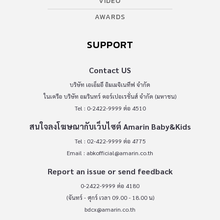
VIDEO
AWARDS
SUPPORT
Contact US
บริษัท เอเอ็มอี อิมเมจิเนทีฟ จำกัด
ในเครือ บริษัท อมรินทร์ คอร์เปอเรชั่นส์ จำกัด (มหาชน)
Tel : 0-2422-9999 ต่อ 4510
สนใจลงโฆษณากับเว็บไซต์ Amarin Baby&Kids
Tel : 02-422-9999 ต่อ 4775
Email :
abkofficial@amarin.co.th
Report an issue or send feedback
0-2422-9999 ต่อ 4180
(จันทร์ - ศุกร์ เวลา 09.00 - 18.00 น)
bdcx@amarin.co.th