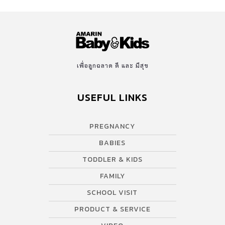
เพื่อลูกฉลาด ดี และ มีสุข
USEFUL LINKS
PREGNANCY
BABIES
TODDLER & KIDS
FAMILY
SCHOOL VISIT
PRODUCT & SERVICE